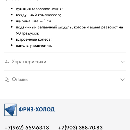
функция газозаполнения;
воздушный компрессор;
ширина шва – 1 см;
подвижный запаечный модуль, который имеет разворот на
90 градусов;
встроенные колеса;
панель управления.
Характеристики
Отзывы
+7(962) 559-63-13
+7(903) 388-70-83