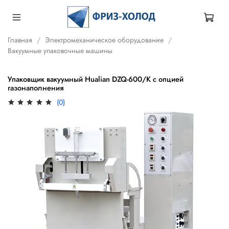
Главная
Электромеханическое оборудование
Вакуумные упаковочные машины
Упаковщик вакуумный Hualian DZQ-600/K с опцией
газонаполнения
(0)