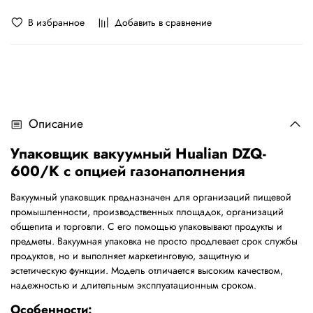
В избранное
Добавить в сравнение
Описание
Упаковщик вакуумный Hualian DZQ-
600/K с опцией газонаполнения
Вакуумный упаковщик предназначен для организаций пищевой
промышленности, производственных площадок, организаций
общепита и торговли. С его помощью упаковывают продукты и
предметы. Вакуумная упаковка не просто продлевает срок службы
продуктов, но и выполняет маркетинговую, защитную и
эстетическую функции. Модель отличается высоким качеством,
надежностью и длительным эксплуатационным сроком.
Особенности: