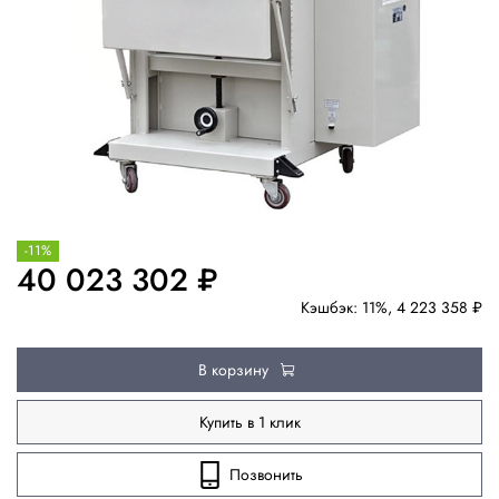
-11%
40 023 302 ₽
Кэшбэк: 11%, 4 223 358 ₽
В корзину
Купить в 1 клик
Позвонить