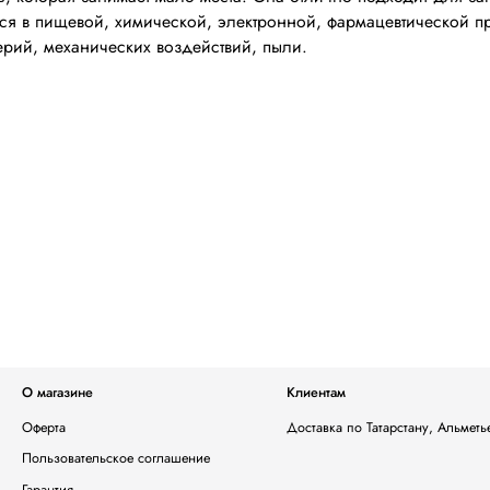
ся в пищевой, химической, электронной, фармацевтической п
терий, механических воздействий, пыли.
О магазине
Клиентам
Оферта
Доставка по Татарстану, Альмет
Пользовательское соглашение
Гарантия