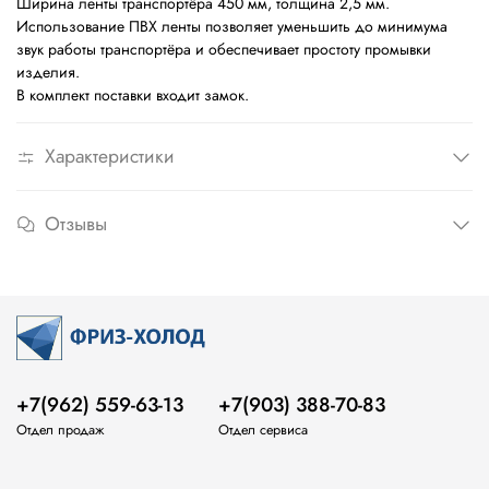
Ширина ленты транспортёра 450 мм, толщина 2,5 мм.
Использование ПВХ ленты позволяет уменьшить до минимума
звук работы транспортёра и обеспечивает простоту промывки
изделия.
В комплект поставки входит замок.
Характеристики
Отзывы
+7(962) 559-63-13
+7(903) 388-70-83
Отдел продаж
Отдел сервиса