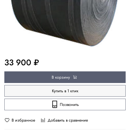
33 900 ₽
В корзину
Купить в 1 клик
Позвонить
В избранное
Добавить в сравнение