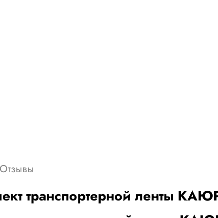
Отзывы
ект транспортерной ленты КАЮ