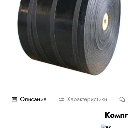
Описание
Характеристики
Компл