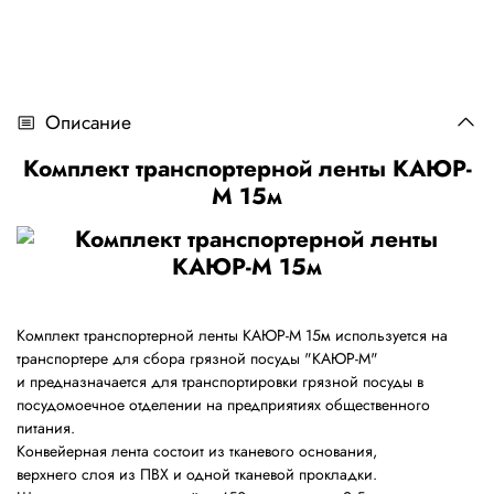
Описание
Комплект транспортерной ленты КАЮР-
М 15м
Комплект транспортерной ленты КАЮР-М 15м используется на
транспортере для сбора грязной посуды "КАЮР-М"
и предназначается для транспортировки грязной посуды в
посудомоечное отделении на предприятиях общественного
питания.
Конвейерная лента состоит из тканевого основания,
верхнего слоя из ПВХ и одной тканевой прокладки.