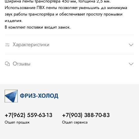
Ширина ленты транспортёра 450 мм, толщина 2,5 мм.
Использование ПВХ ленты позволяет уменьшить до минимума
звук работы транспортёра и обеспечивает простоту промывки
изделия.
В комплект поставки входит замок.
Характеристики
Отзывы
+7(962) 559-63-13
+7(903) 388-70-83
Отдел продаж
Отдел сервиса