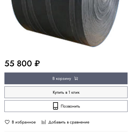
55 800 ₽
В корзину
Купить в 1 клик
Позвонить
В избранное
Добавить в сравнение