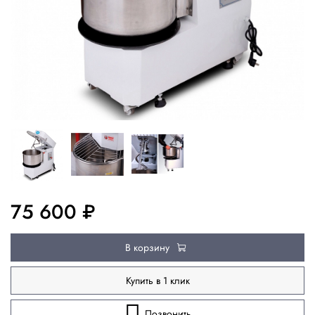
75 600 ₽
В корзину
Купить в 1 клик
Позвонить