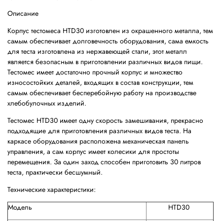
Описание
Корпус тестомеса HTD30 изготовлен из окрашенного металла, тем
самым обеспечивает долговечность оборудования, сама емкость
для теста изготовлена из нержавеющей стали, этот металл
является безопасным в приготовлении различных видов пищи.
Тестомес имеет достаточно прочный корпус и множество
износостойких деталей, входящих в состав конструкции, тем
самым обеспечивает бесперебойную работу на производстве
хлебобулочных изделий.
Тестомес HTD30 имеет одну скорость замешивания, прекрасно
подходящие для приготовления различных видов теста. На
каркасе оборудования расположена механическая панель
управления, а сам корпус имеет колесики для простоты
перемещения. За один заход способен приготовить 30 литров
теста, практически бесшумный.
Технические характеристики:
Модель
HTD30