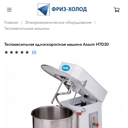
Главная
Электромеханическое оборудование
Тестомесильные машины
Тестомесильная односкоростная машина Assum HTD30
(0)