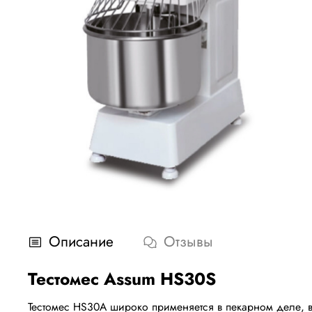
Описание
Отзывы
Тестомес Assum HS30S
Тестомес HS30A широко применяется в пекарном деле, в 