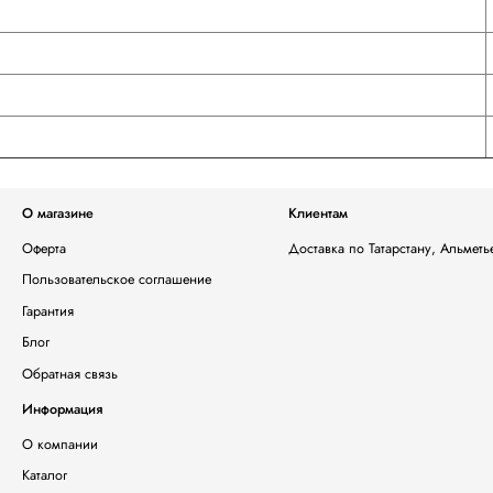
О магазине
Клиентам
Оферта
Доставка по Татарстану, Альмет
Пользовательское соглашение
Гарантия
Блог
Обратная связь
Информация
О компании
Каталог