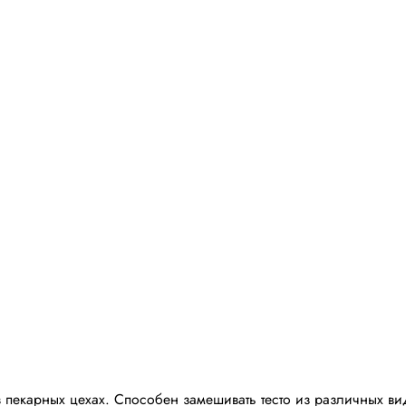
пекарных цехах. Способен замешивать тесто из различных видо