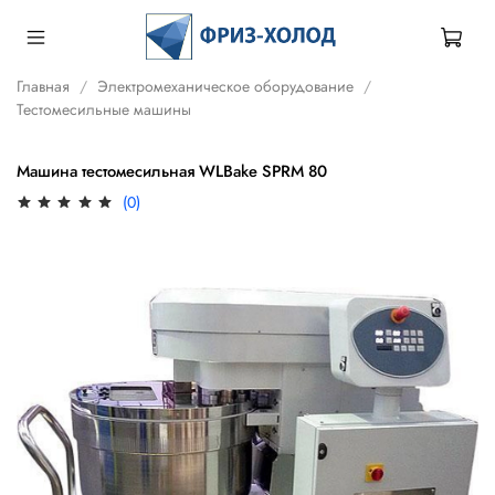
Главная
Электромеханическое оборудование
Тестомесильные машины
Машина тестомесильная WLBake SPRM 80
(0)