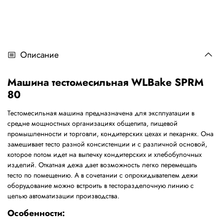
Описание
Машина тестомесильная WLBake SPRM
80
Тестомесильная машина предназначена для эксплуатации в
средне мощностных организациях общепита, пищевой
промышленности и торговли, кондитерских цехах и пекарнях. Она
замешивает тесто разной консистенции и с различной основой,
которое потом идет на выпечку кондитерских и хлебобулочных
изделий. Откатная дежа дает возможность легко перемещать
тесто по помещению. А в сочетании с опрокидывателем дежи
оборудование можно встроить в тесторазделочную линию с
целью автоматизации производства.
Особенности: