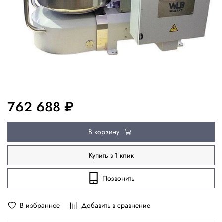
762 688 ₽
В корзину
Купить в 1 клик
Позвонить
В избранное
Добавить в сравнение