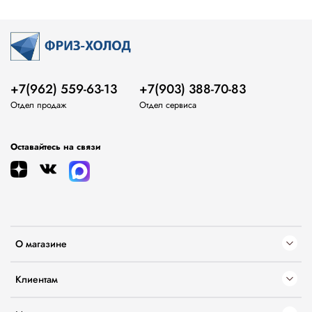
+7(962) 559-63-13
+7(903) 388-70-83
Отдел продаж
Отдел сервиса
Оставайтесь на связи
О магазине
Клиентам