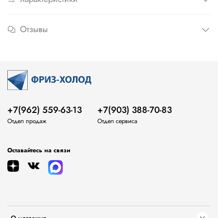
Отзывы
+7(962) 559-63-13
+7(903) 388-70-83
Отдел продаж
Отдел сервиса
Оставайтесь на связи
О магазине