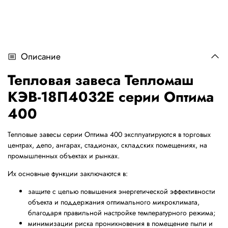
Описание
Тепловая завеса Тепломаш
КЭВ-18П4032Е серии Оптима
400
Тепловые завесы серии Оптима 400 эксплуатируются в торговых
центрах, депо, ангарах, стадионах, складских помещениях, на
промышленных объектах и рынках.
Их основные функции заключаются в:
защите с целью повышения энергетической эффективности
объекта и поддержания оптимального микроклимата,
благодаря правильной настройке температурного режима;
минимизации риска проникновения в помещение пыли и