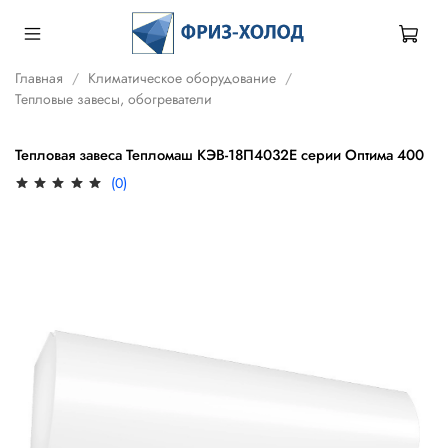
Главная
Климатическое оборудование
Тепловые завесы, обогреватели
Тепловая завеса Тепломаш КЭВ-18П4032Е серии Оптима 400
(0)