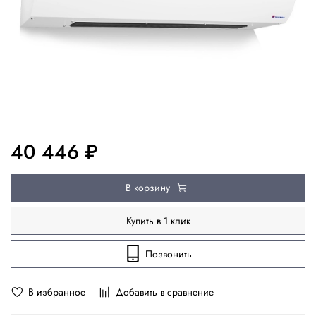
40 446 ₽
В корзину
Купить в 1 клик
Позвонить
В избранное
Добавить в сравнение