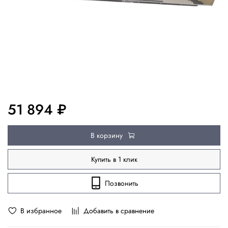
51 894 ₽
В корзину
Купить в 1 клик
Позвонить
В избранное
Добавить в сравнение