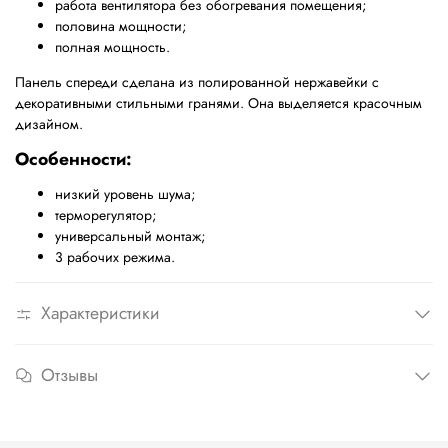
работа вентилятора без обогревания помещения;
половина мощности;
полная мощность.
Панель спереди сделана из полированной нержавейки с
декоративными стильными гранями. Она выделяется красочным
дизайном.
Особенности:
низкий уровень шума;
терморегулятор;
универсальный монтаж;
3 рабочих режима.
Характеристики
Отзывы