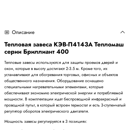
Описание
Тепловая завеса КЭВ-П4143A Тепломаш
серии Бриллиант 400
Тепловые завесы используются для защиты проемов дверей и
окон, которые в высоту достигают 2-3.5 м. Кроме того, их
устанавливают для обогревания торговых, офисных и объектов
общественного назначения. Оборудование оснащено
специальными нагревательными элементами, которые
обеспечивают экономию электрической энергии и потребляемой
мощности. В комплектации идет беспроводной инфракрасный и
проводной пульт, в который встроен термостат и есть 3-ступенчатый
регулятор оборотов электрического двигателя.
Мощность завесы регулируется в 3 позициях: