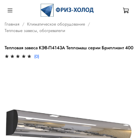
Главная
Климатическое оборудование
Тепловые завесы, обогреватели
Тепловая завеса КЭВ-П4143A Тепломаш серии Бриллиант 400
(0)