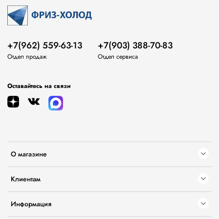
+7(962) 559-63-13
+7(903) 388-70-83
Отдел продаж
Отдел сервиса
Оставайтесь на связи
О магазине
Клиентам
Информация