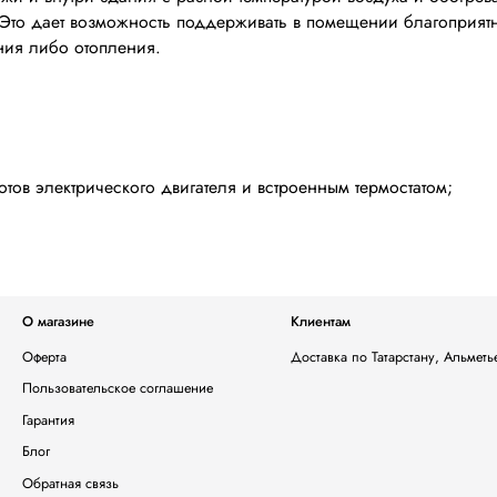
 Это дает возможность поддерживать в помещении благоприят
ния либо отопления.
отов электрического двигателя и встроенным термостатом;
О магазине
Клиентам
Оферта
Доставка по Татарстану, Альмет
Пользовательское соглашение
Гарантия
Блог
Обратная связь