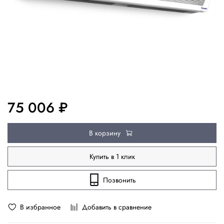
75 006 ₽
В корзину
Купить в 1 клик
Позвонить
В избранное
Добавить в сравнение