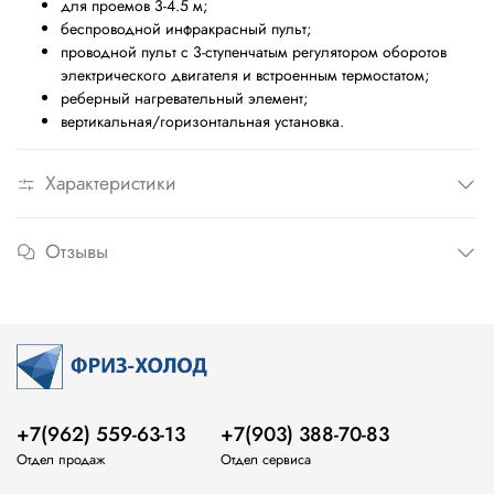
для проемов 3-4.5 м;
беспроводной инфракрасный пульт;
проводной пульт с 3-ступенчатым регулятором оборотов
электрического двигателя и встроенным термостатом;
реберный нагревательный элемент;
вертикальная/горизонтальная установка.
Характеристики
Отзывы
+7(962) 559-63-13
+7(903) 388-70-83
Отдел продаж
Отдел сервиса