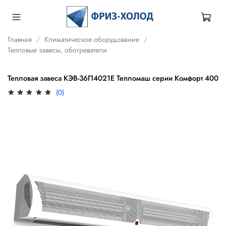
Главная
Климатическое оборудование
Тепловые завесы, обогреватели
Тепловая завеса КЭВ-36П4021Е Тепломаш серии Комфорт 400
(0)