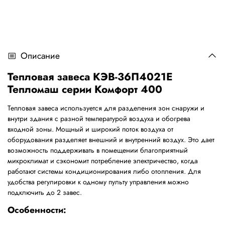
Описание
Тепловая завеса КЭВ-36П4021Е
Тепломаш серии Комфорт 400
Тепловая завеса используется для разделения зон снаружи и
внутри здания с разной температурой воздуха и обогрева
входной зоны. Мощный и широкий поток воздуха от
оборудования разделяет внешний и внутренний воздух. Это дает
возможность поддерживать в помещении благоприятный
микроклимат и сэкономит потребление электричество, когда
работают системы кондиционирования либо отопления. Для
удобства регулировки к одному пульту управления можно
подключить до 2 завес.
Особенности: