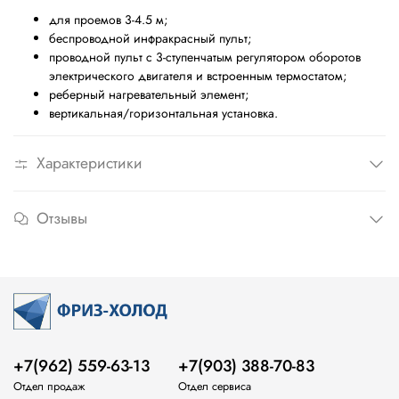
для проемов 3-4.5 м;
беспроводной инфракрасный пульт;
проводной пульт с 3-ступенчатым регулятором оборотов
электрического двигателя и встроенным термостатом;
реберный нагревательный элемент;
вертикальная/горизонтальная установка.
Характеристики
Отзывы
+7(962) 559-63-13
+7(903) 388-70-83
Отдел продаж
Отдел сервиса