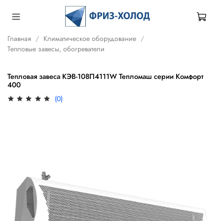
Главная
Климатическое оборудование
Тепловые завесы, обогреватели
Тепловая завеса КЭВ-108П4111W Тепломаш серии Комфорт
400
(0)