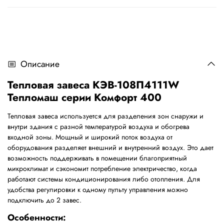
Описание
Тепловая завеса КЭВ-108П4111W
Тепломаш серии Комфорт 400
Тепловая завеса используется для разделения зон снаружи и
внутри здания с разной температурой воздуха и обогрева
входной зоны. Мощный и широкий поток воздуха от
оборудования разделяет внешний и внутренний воздух. Это дает
возможность поддерживать в помещении благоприятный
микроклимат и сэкономит потребление электричество, когда
работают системы кондиционирования либо отопления. Для
удобства регулировки к одному пульту управления можно
подключить до 2 завес.
Особенности: