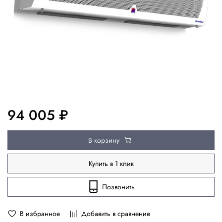
94 005 ₽
В корзину
Купить в 1 клик
Позвонить
В избранное
Добавить в сравнение