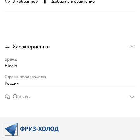
В избранное
Добавить в сравнение
Характеристики
Бренд
Hicold
Страна производства
Россия
Отзывы