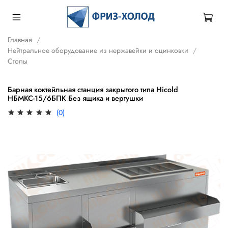
Главная
Нейтральное оборудование из нержавейки и оцинковки
Столы
Барная коктейльная станция закрытого типа Hicold
НБМКС-15/6БПК Без ящика и вертушки
(0)