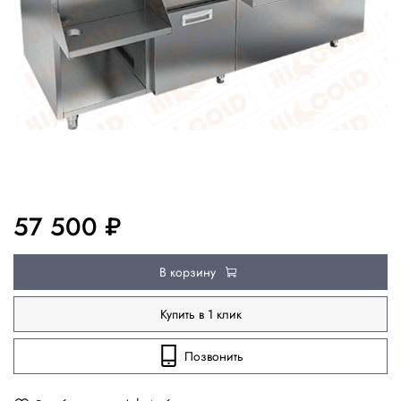
57 500 ₽
В корзину
Купить в 1 клик
Позвонить