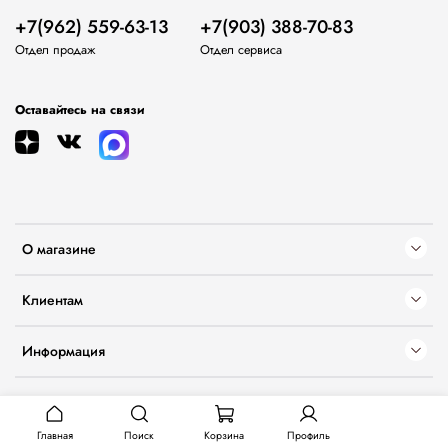
+7(962) 559-63-13
+7(903) 388-70-83
Отдел продаж
Отдел сервиса
Оставайтесь на связи
О магазине
Клиентам
Информация
Главная
Поиск
Корзина
Профиль