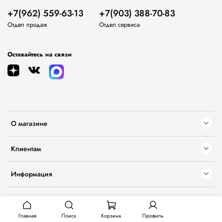
+7(962) 559-63-13
+7(903) 388-70-83
Отдел продаж
Отдел сервиса
Оставайтесь на связи
О магазине
Клиентам
Информация
Главная
Поиск
Корзина
Профиль