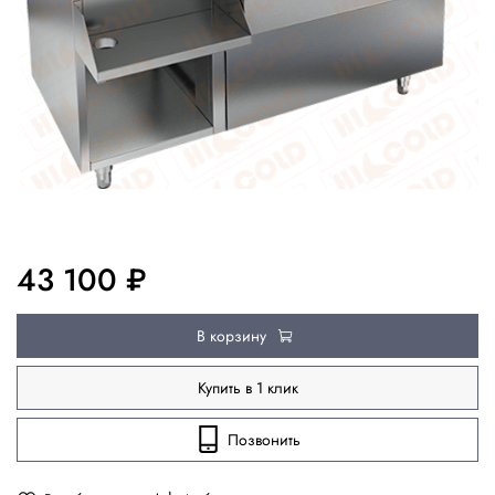
43 100 ₽
В корзину
Купить в 1 клик
Позвонить