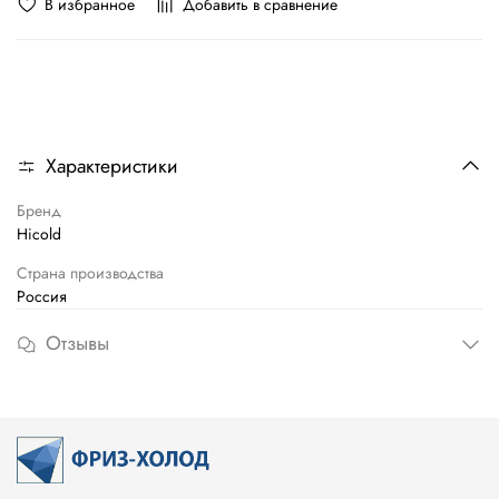
В избранное
Добавить в сравнение
Характеристики
Бренд
Hicold
Страна производства
Россия
Отзывы