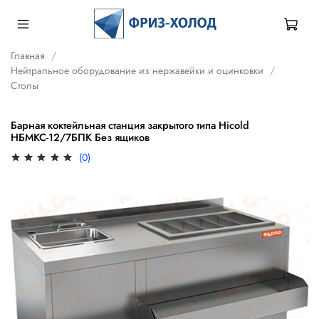
Главная
Нейтральное оборудование из нержавейки и оцинковки
Столы
Барная коктейльная станция закрытого типа Hicold
НБМКС-12/7БПК Без ящиков
(0)