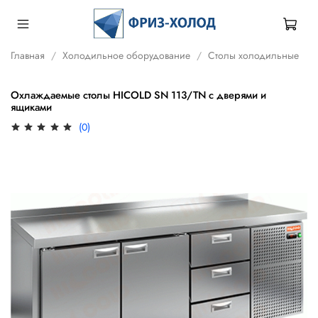
Главная
Холодильное оборудование
Столы холодильные
Охлаждаемые столы HICOLD SN 113/TN c дверями и
ящиками
(0)