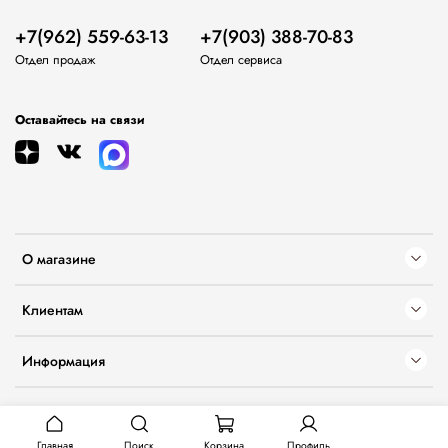
+7(962) 559-63-13
+7(903) 388-70-83
Отдел продаж
Отдел сервиса
Оставайтесь на связи
О магазине
Клиентам
Информация
Главная
Поиск
Корзина
Профиль