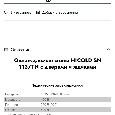
В избранное
Добавить в сравнение
Описание
Охлаждаемые столы HICOLD SN
113/TN с дверями и ящиками
Технические характеристики
Габариты
1835х600х850h мм
Мощность
460 Вт
Питание
220 В, 50 Гц
Объём
420 л