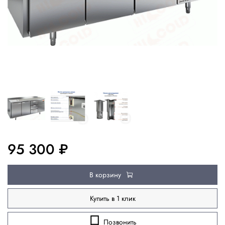
95 300 ₽
В корзину
Купить в 1 клик
Позвонить