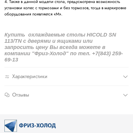
4. Также в данной модели стола, предусмотрена возможность
установки колес с тормозами и без тормозов, тогда в маркировке
оборудования появляется «M».
Купить
о
хлаждаемые столы HICOLD SN
113/TN с дверями и ящиками
или
запросить цену Вы всегда можете в
компании "Фриз-Холод" по тел. +7(843) 259-
69-13
Характеристики
Отзывы