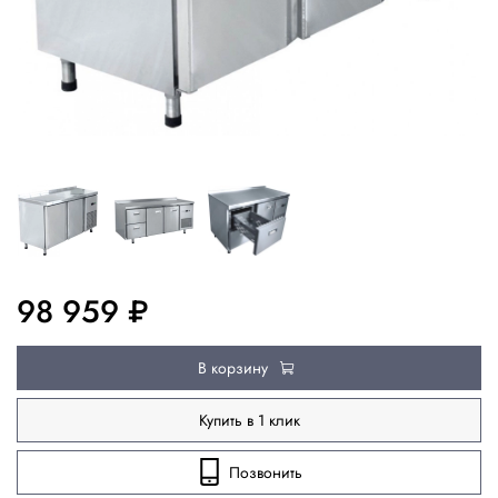
98 959 ₽
В корзину
Купить в 1 клик
Позвонить