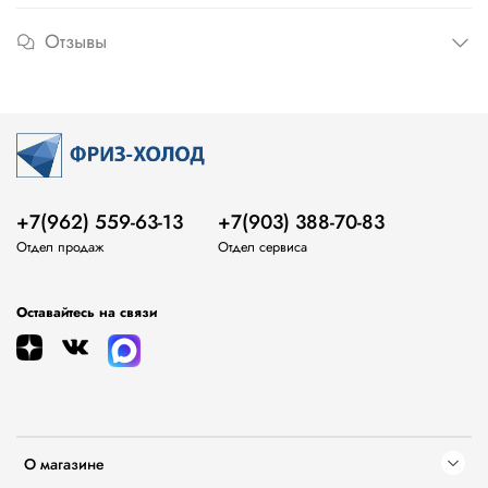
Отзывы
+7(962) 559-63-13
+7(903) 388-70-83
Отдел продаж
Отдел сервиса
Оставайтесь на связи
О магазине