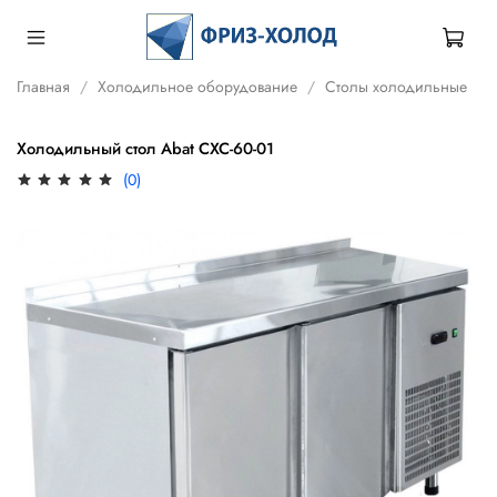
Главная
Холодильное оборудование
Столы холодильные
Холодильный стол Abat СХС-60-01
(0)