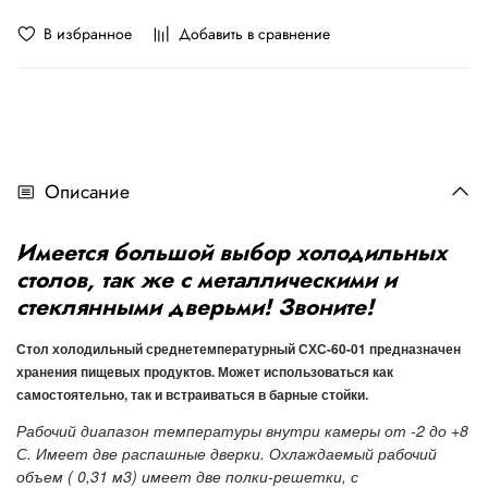
В избранное
Добавить в сравнение
Описание
Имеется большой выбор холодильных
столов, так же с металлическими и
стеклянными дверьми! Звоните!
Стол холодильный среднетемпературный СХС-60-01 предназначен
хранения пищевых продуктов. Может использоваться как
самостоятельно, так и встраиваться в барные стойки.
Рабочий диапазон температуры внутри камеры от -2 до +8
С. Имеет две распашные дверки. Охлаждаемый рабочий
объем ( 0,31 м3) имеет две полки-решетки, с