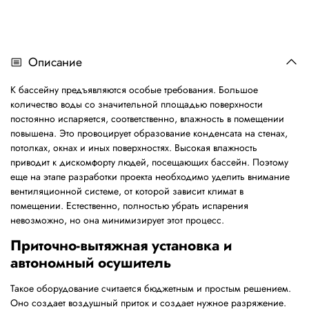
Описание
К бассейну предъявляются особые требования. Большое
количество воды со значительной площадью поверхности
постоянно испаряется, соответственно, влажность в помещении
повышена. Это провоцирует образование конденсата на стенах,
потолках, окнах и иных поверхностях. Высокая влажность
приводит к дискомфорту людей, посещающих бассейн. Поэтому
еще на этапе разработки проекта необходимо уделить внимание
вентиляционной системе, от которой зависит климат в
помещении. Естественно, полностью убрать испарения
невозможно, но она минимизирует этот процесс.
Приточно-вытяжная установка и
автономный осушитель
Такое оборудование считается бюджетным и простым решением.
Оно создает воздушный приток и создает нужное разряжение.