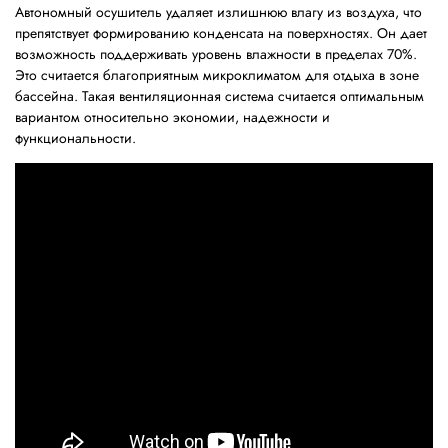
Автономный осушитель удаляет излишнюю влагу из воздуха, что
препятствует формированию конденсата на поверхностях. Он дает
возможность поддерживать уровень влажности в пределах 70%.
Это считается благоприятным микроклиматом для отдыха в зоне
бассейна. Такая вентиляционная система считается оптимальным
вариантом относительно экономии, надежности и
функциональности.