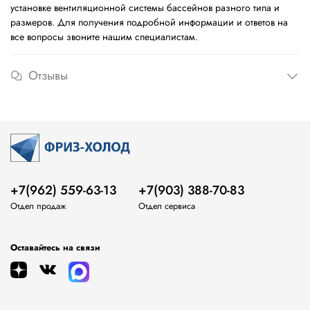
установке вентиляционной системы бассейнов разного типа и
размеров. Для получения подробной информации и ответов на
все вопросы звоните нашим специалистам.
Отзывы
+7(962) 559-63-13
+7(903) 388-70-83
Отдел продаж
Отдел сервиса
Оставайтесь на связи