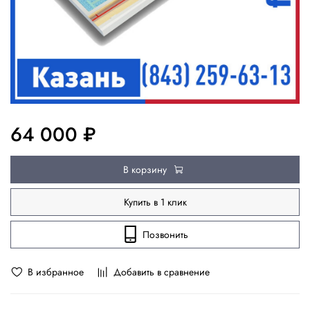
64 000 ₽
В корзину
Купить в 1 клик
Позвонить
В избранное
Добавить в сравнение