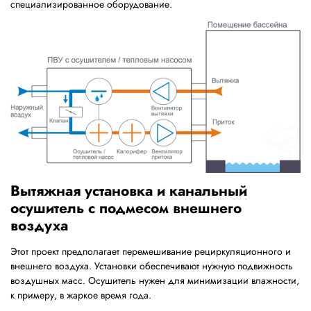
специализированное оборудование.
Вытяжная установка и канальный
осушитель с подмесом внешнего
воздуха
Этот проект предполагает перемешивание рециркуляционного и
внешнего воздуха. Установки обеспечивают нужную подвижность
воздушных масс. Осушитель нужен для минимизации влажности,
к примеру, в жаркое время года.