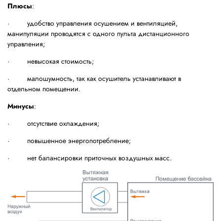
Плюсы
:
· удобство управления осушением и вентиляцией,
манипуляции проводятся с одного пульта дистанционного
управления;
· невысокая стоимость;
· малошумность, так как осушитель устанавливают в
отдельном помещении.
Минусы
:
· отсутствие охлаждения;
· повышенное энергопотребление;
· нет балансировки приточных воздушных масс.