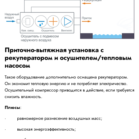
Приточно-вытяжная установка с
рекуператором и осушителем/тепловым
насосом
Такое оборудование дополнительно оснащена рекуператором.
Он экономит тепловую энергию и не потребляет электричество.
Осушительный компрессор приводится в действие, если требуется
снизить влажность.
Плюсы
:
· равномерное разнесение воздушных масс;
· высокая энергоэффективность;