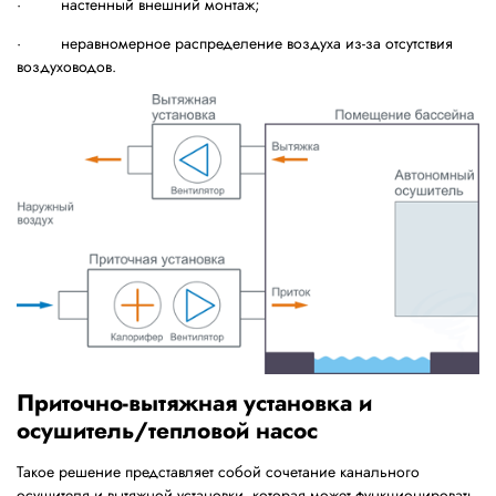
· настенный внешний монтаж;
· неравномерное распределение воздуха из-за отсутствия
воздуховодов.
Приточно-вытяжная установка и
осушитель/тепловой насос
Такое решение представляет собой сочетание канального
осушителя и вытяжной установки, которая может функционировать