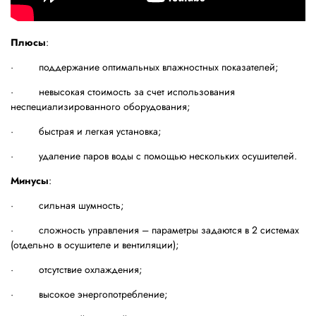
Плюсы
:
· поддержание оптимальных влажностных показателей;
· невысокая стоимость за счет использования
неспециализированного оборудования;
· быстрая и легкая установка;
· удаление паров воды с помощью нескольких осушителей.
Минусы
:
· сильная шумность;
· сложность управления – параметры задаются в 2 системах
(отдельно в осушителе и вентиляции);
· отсутствие охлаждения;
· высокое энергопотребление;