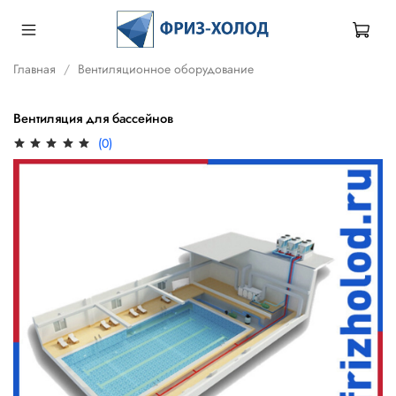
Главная
Вентиляционное оборудование
Вентиляция для бассейнов
(0)