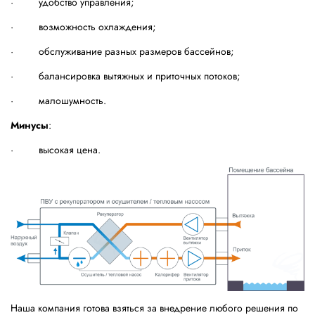
· удобство управления;
· возможность охлаждения;
· обслуживание разных размеров бассейнов;
· балансировка вытяжных и приточных потоков;
· малошумность.
Минусы
:
· высокая цена.
Наша компания готова взяться за внедрение любого решения по