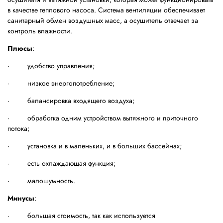
в качестве теплового насоса. Система вентиляции обеспечивает
санитарный обмен воздушных масс, а осушитель отвечает за
контроль влажности.
Плюсы
:
· удобство управления;
· низкое энергопотребление;
· балансировка входящего воздуха;
· обработка одним устройством вытяжного и приточного
потока;
· установка и в маленьких, и в больших бассейнах;
· есть охлаждающая функция;
· малошумность.
Минусы
:
· большая стоимость, так как используется