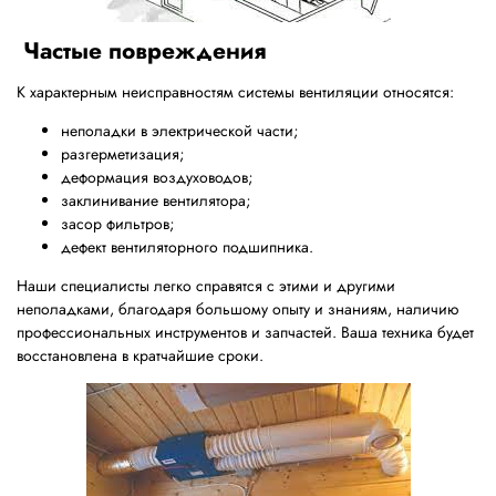
Частые повреждения
К характерным неисправностям системы вентиляции относятся:
неполадки в электрической части;
разгерметизация;
деформация воздуховодов;
заклинивание вентилятора;
засор фильтров;
дефект вентиляторного подшипника.
Наши специалисты легко справятся с этими и другими
неполадками, благодаря большому опыту и знаниям, наличию
профессиональных инструментов и запчастей. Ваша техника будет
восстановлена в кратчайшие сроки.