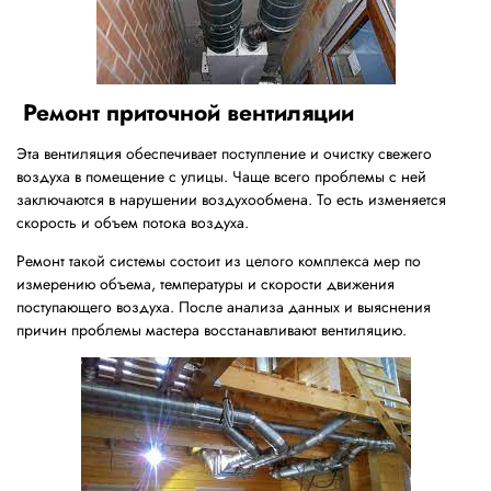
Ремонт приточной вентиляции
Эта вентиляция обеспечивает поступление и очистку свежего
воздуха в помещение с улицы. Чаще всего проблемы с ней
заключаются в нарушении воздухообмена. То есть изменяется
скорость и объем потока воздуха.
Ремонт такой системы состоит из целого комплекса мер по
измерению объема, температуры и скорости движения
поступающего воздуха. После анализа данных и выяснения
причин проблемы мастера восстанавливают вентиляцию.