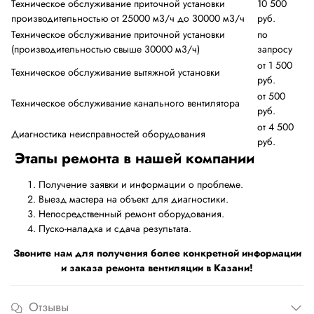
Техническое обслуживание приточной установки
10 500
производительностью от 25000 м3/ч до 30000 м3/ч
руб.
Техническое обслуживание приточной установки
по
(производительностью свыше 30000 м3/ч)
запросу
от 1 500
Техническое обслуживание вытяжной установки
руб.
от 500
Техническое обслуживание канального вентилятора
руб.
от 4 500
Диагностика неисправностей оборудования
руб.
Этапы ремонта в нашей компании
Получение заявки и информации о проблеме.
Выезд мастера на объект для диагностики.
Непосредственный ремонт оборудования.
Пуско-наладка и сдача результата.
Звоните нам для получения более конкретной информации
и заказа ремонта вентиляции в Казани!
Отзывы