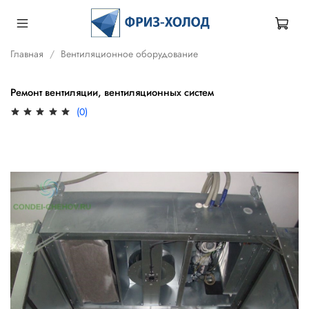
Главная
Вентиляционное оборудование
Ремонт вентиляции, вентиляционных систем
(0)