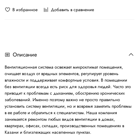
В избранное
Добавить в сравнение
Описание
Вентиляционная система освежает микроклимат помещения,
очищает воздух от вредных элементов, регулирует уровень
влажности и поддерживает комфортные условия. В помещении
без вентиляции всегда есть риск для здоровья людей. Часто это
приводит к проблемам с дыханием, обострению хронических
заболеваний. Именно поэтому важно не просто правильно
установить систему вентиляции, но и вовремя заметить проблемы
в ее работе и обратиться к специалистам. Наша компания
занимается ремонтом любых видов вентиляции в домах,
квартирах, офисах, складах, производственных помещениях в
Казани и близлежащих населенных пунктах.