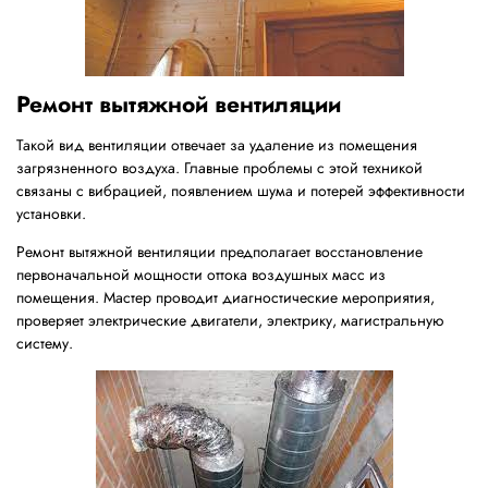
Ремонт вытяжной вентиляции
Такой вид вентиляции отвечает за удаление из помещения
загрязненного воздуха. Главные проблемы с этой техникой
связаны с вибрацией, появлением шума и потерей эффективности
установки.
Ремонт вытяжной вентиляции предполагает восстановление
первоначальной мощности оттока воздушных масс из
помещения. Мастер проводит диагностические мероприятия,
проверяет электрические двигатели, электрику, магистральную
систему.