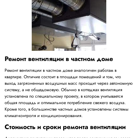
Ремонт вентиляции в частном доме
Ремонт вентиляции в частном доме аналогичен работам в
квартире. Отличие состоит в площади помещений и том, что
выход загрязненных воздушных масс проходит через автономную
систему, а не общедомовую. Обычно в коттеджах вентиляция
установлена по специальному проекту, в котором учитывается
общая площадь и оптимальное потребление свежего воздуха.
Кроме того, в большинстве частных домов установлены системы
климат-контроля и кондиционирования.
Cтоимость и сроки ремонта вентиляции