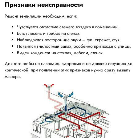
Признаки неисправности
Ремонт вентиляции необходим, если:
Чувствуется отсутствие свежего воздуха в помещении.
Есть плесень и грибок на стенах.
Наблюдаются посторонние звуки – гул, скрежет, стук.
Появился гнилостный запах, особенно при входе с улицы.
Виден конденсат на стеклах, мебели, стенах.
Для того чтобы не навредить здоровью и не довести ситуацию до
критической, при появлении этих признаков нужно сразу вызвать
мастера.