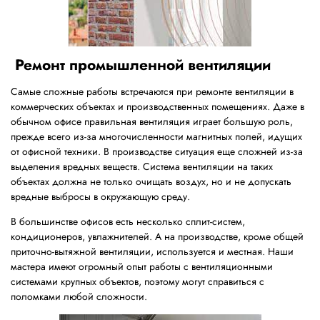
Ремонт промышленной вентиляции
Самые сложные работы встречаются при ремонте вентиляции в
коммерческих объектах и производственных помещениях. Даже в
обычном офисе правильная вентиляция играет большую роль,
прежде всего из-за многочисленности магнитных полей, идущих
от офисной техники. В производстве ситуация еще сложней из-за
выделения вредных веществ. Система вентиляции на таких
объектах должна не только очищать воздух, но и не допускать
вредные выбросы в окружающую среду.
В большинстве офисов есть несколько сплит-систем,
кондиционеров, увлажнителей. А на производстве, кроме общей
приточно-вытяжной вентиляции, используется и местная. Наши
мастера имеют огромный опыт работы с вентиляционными
системами крупных объектов, поэтому могут справиться с
поломками любой сложности.