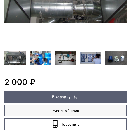
2 000 ₽
В корзину
Купить в 1 клик
Позвонить