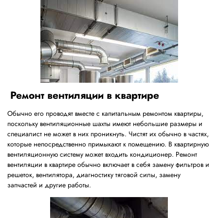
Ремонт вентиляции в квартире
Обычно его проводят вместе с капитальным ремонтом квартиры,
поскольку вентиляционные шахты имеют небольшие размеры и
специалист не может в них проникнуть. Чистят их обычно в частях,
которые непосредственно примыкают к помещению. В квартирную
вентиляционную систему может входить кондиционер. Ремонт
вентиляции в квартире обычно включает в себя замену фильтров и
решеток, вентилятора, диагностику тяговой силы, замену
запчастей и другие работы.