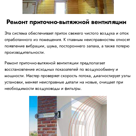
Ремонт приточно-вытяжной вентиляции
Эта система обеспечивает приток свежего чистого воздуха и отток
отработанного из помещения. К главным неисправностям относят
появление вибрации, шума, постороннего запаха, а также потерю
производительности.
Ремонт приточно-вытяжной вентиляции предполагает
восстановление исходных показателей по воздухообмену и
мощности. Мастер проверяет скорость потока, диагностирует узлы
установки, меняет неисправные детали на новые, очищает при
необходимости воздуховоды и фильтры.