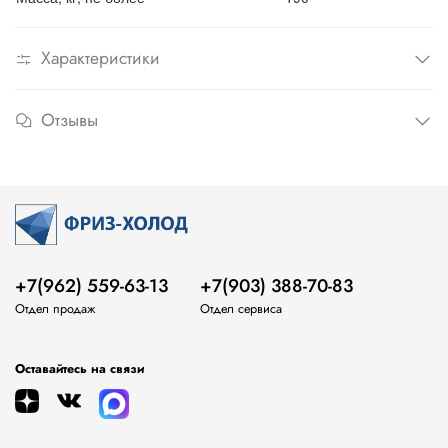
Характеристики
Отзывы
+7(962) 559-63-13
+7(903) 388-70-83
Отдел продаж
Отдел сервиса
Оставайтесь на связи