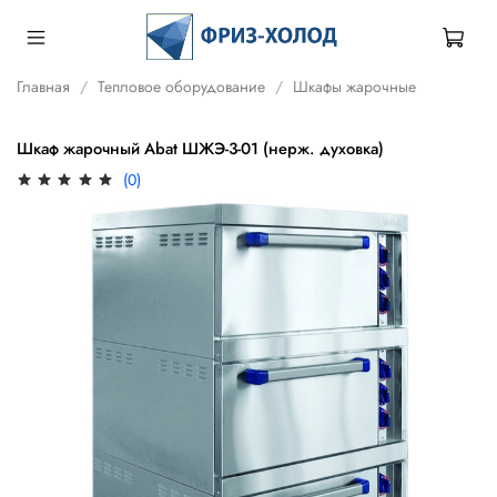
Главная
Тепловое оборудование
Шкафы жарочные
Шкаф жарочный Abat ШЖЭ-3-01 (нерж. духовка)
(0)