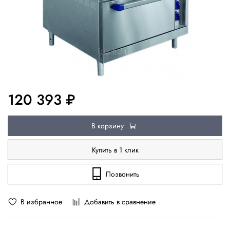
120 393 ₽
В корзину
Купить в 1 клик
Позвонить
В избранное
Добавить в сравнение