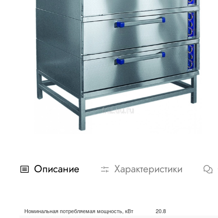
Описание
Характеристики
Номинальная потребляемая мощность, кВт
20.8