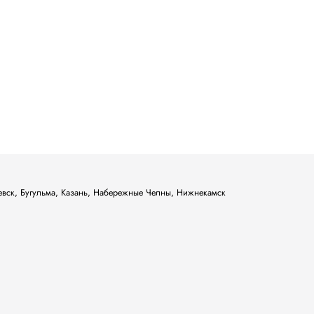
ьевск, Бугульма, Казань, Набережные Челны, Нижнекамск