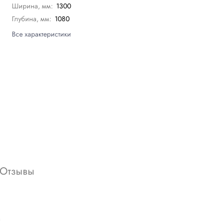
Ширина, мм:
1300
Глубина, мм:
1080
Все характеристики
Отзывы