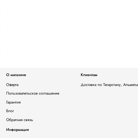
О магазине
Клиентам
Оферта
Доставка по Татарстану, Альмет
Пользовательское соглашение
Гарантия
Блог
Обратная связь
Информация