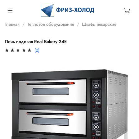
Главная
Тепловое оборудование
Шкафы пекарские
Печь подовая Roal Bakery 24E
(0)