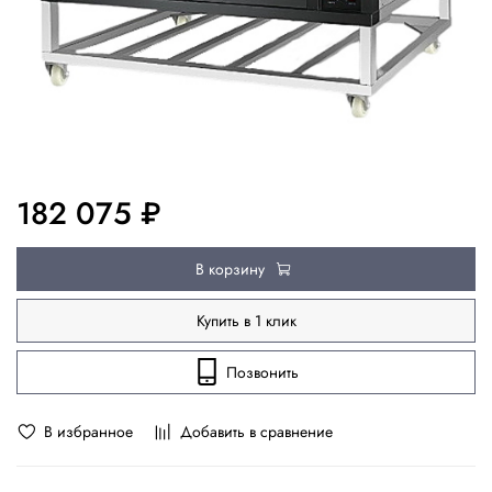
182 075 ₽
В корзину
Купить в 1 клик
Позвонить
В избранное
Добавить в сравнение