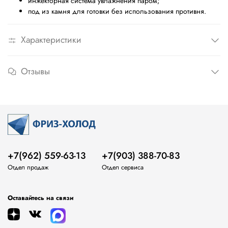
инжекторная система увлажнения паром;
под из камня для готовки без использования противня.
Характеристики
Отзывы
+7(962) 559-63-13
+7(903) 388-70-83
Отдел продаж
Отдел сервиса
Оставайтесь на связи