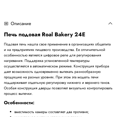
Описание
Печь подовая Roal Bakery 24E
Подовая печь нашла свое применение в организациях общепита
и на предприятиях пищевого производства. Ее отличительной
особенностью является цифровое реле для регулирования
нагревания. Поддержка установленной температуры
осуществляется в автоматическом режиме. Конструкция прибора
дает возможность одновременно выпекать разнообразную
продукцию на разных уровнях. При этом эта модель печи
поддерживает отдельную регулировку нижнего и верхнего тэнов.
Особая конструкция дверцы позволяет визуально контролировать
процесс выпечки.
Особенности:
вместимость камеры составляет два противня;