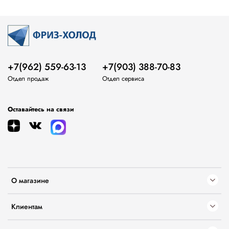
+7(962) 559-63-13
+7(903) 388-70-83
Отдел продаж
Отдел сервиса
Оставайтесь на связи
О магазине
Клиентам