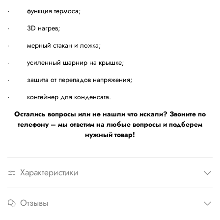
· функция термоса;
· 3D нагрев;
· мерный стакан и ложка;
· усиленный шарнир на крышке;
· защита от перепадов напряжения;
· контейнер для конденсата.
Остались вопросы или не нашли что искали? Звоните по
телефону – мы ответим на любые вопросы и подберем
нужный товар!
Характеристики
Отзывы