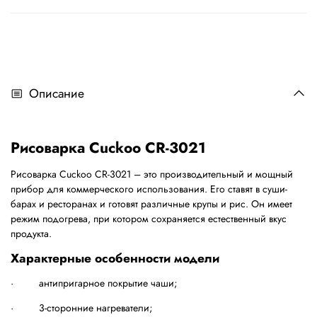
Описание
Рисоварка Cuckoo CR-3021
Рисоварка Cuckoo CR-3021 – это производительный и мощный
прибор для коммерческого использования. Его ставят в суши-
барах и ресторанах и готовят различные крупы и рис. Он имеет
режим подогрева, при котором сохраняется естественный вкус
продукта.
Характерные особенности модели
· антипригарное покрытие чаши;
· 3-сторонние нагреватели;