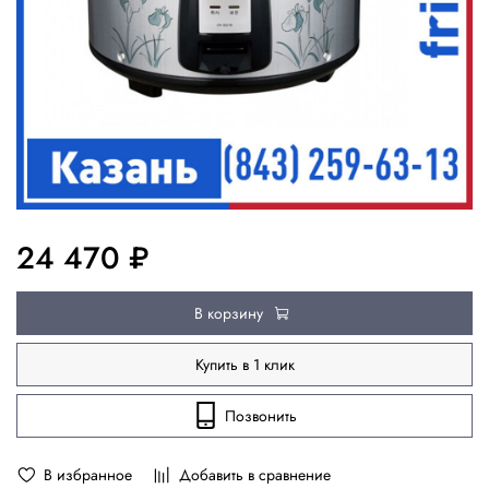
24 470 ₽
В корзину
Купить в 1 клик
Позвонить
В избранное
Добавить в сравнение