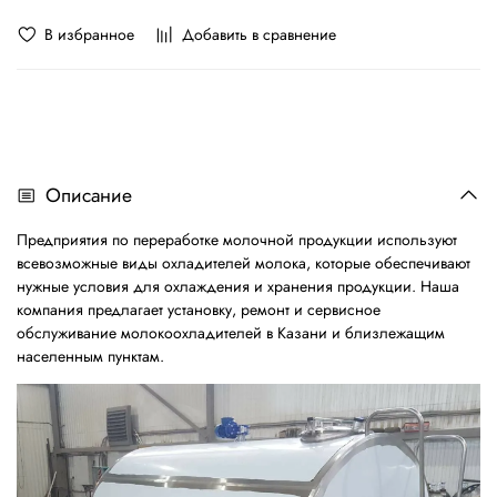
В избранное
Добавить в сравнение
Описание
Предприятия по переработке молочной продукции используют
всевозможные виды охладителей молока, которые обеспечивают
нужные условия для охлаждения и хранения продукции. Наша
компания предлагает установку, ремонт и сервисное
обслуживание молокоохладителей в Казани и близлежащим
населенным пунктам.