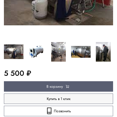
5 500 ₽
В корзину
Купить в 1 клик
Позвонить