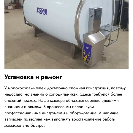
Установка и ремонт
У молокоохладителей достаточно сложная конструкция, поэтому
недостаточно знаний о холодильниках. Здесь требуется более
сложный подход. Наши мастера обладают соответствующими
знаниями и опытом. В процессе мы используем
профессиональные инструменты и оборудование. А наличие
запчастей позволяет нам выполнять восстановление работы
максимально быстро.