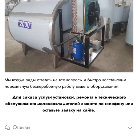
Мы всегда рады ответить на все вопросы и быстро восстановим
нормальную бесперебойную работу вашего оборудования.
Для заказа услуги установки, ремонта и технического
обслуживания молокоохладителей звоните по телефону или
оставьте заявку на сайте.
Отзывы