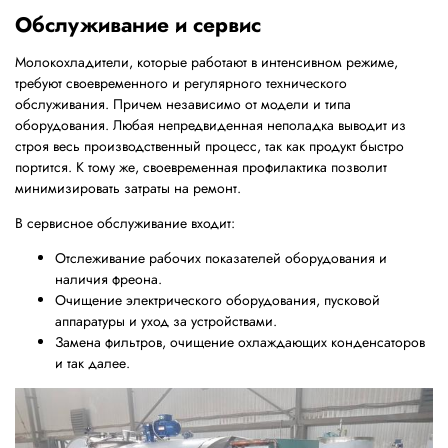
Обслуживание и сервис
Молокохладители, которые работают в интенсивном режиме,
требуют своевременного и регулярного технического
обслуживания. Причем независимо от модели и типа
оборудования. Любая непредвиденная неполадка выводит из
строя весь производственный процесс, так как продукт быстро
портится. К тому же, своевременная профилактика позволит
минимизировать затраты на ремонт.
В сервисное обслуживание входит:
Отслеживание рабочих показателей оборудования и
наличия фреона.
Очищение электрического оборудования, пусковой
аппаратуры и уход за устройствами.
Замена фильтров, очищение охлаждающих конденсаторов
и так далее.