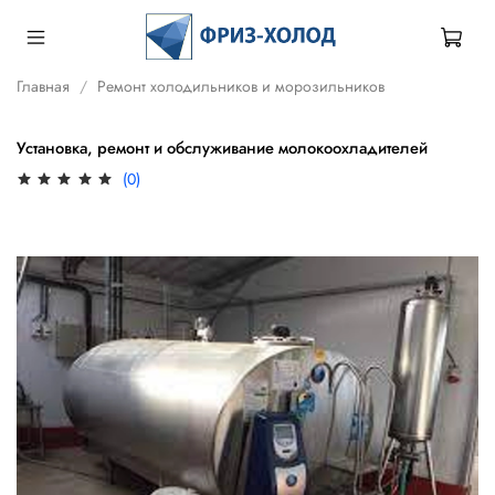
Главная
Ремонт холодильников и морозильников
Установка, ремонт и обслуживание молокоохладителей
(0)