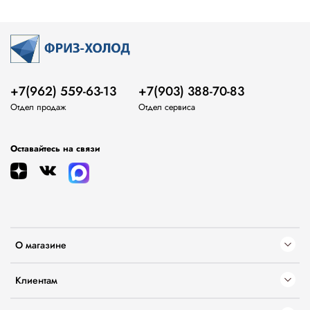
+7(962) 559-63-13
+7(903) 388-70-83
Отдел продаж
Отдел сервиса
Оставайтесь на связи
О магазине
Клиентам