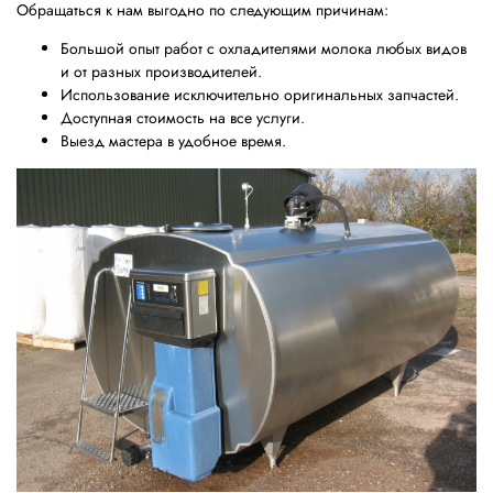
Обращаться к нам выгодно по следующим причинам:
Большой опыт работ с охладителями молока любых видов
и от разных производителей.
Использование исключительно оригинальных запчастей.
Доступная стоимость на все услуги.
Выезд мастера в удобное время.