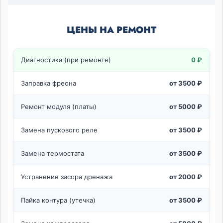
ЦЕНЫ НА РЕМОНТ
Диагностика (при ремонте)
0 ₽
Заправка фреона
от 3500 ₽
Ремонт модуля (платы)
от 5000 ₽
Замена пускового реле
от 3500 ₽
Замена термостата
от 3500 ₽
Устранение засора дренажа
от 2000 ₽
Пайка контура (утечка)
от 3500 ₽