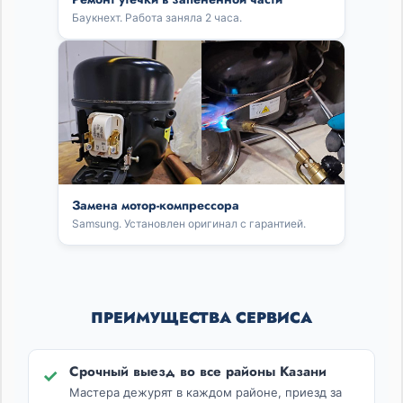
Баукнехт. Работа заняла 2 часа.
Замена мотор-компрессора
Samsung. Установлен оригинал с гарантией.
ПРЕИМУЩЕСТВА СЕРВИСА
Срочный выезд во все районы Казани
✓
Мастера дежурят в каждом районе, приезд за