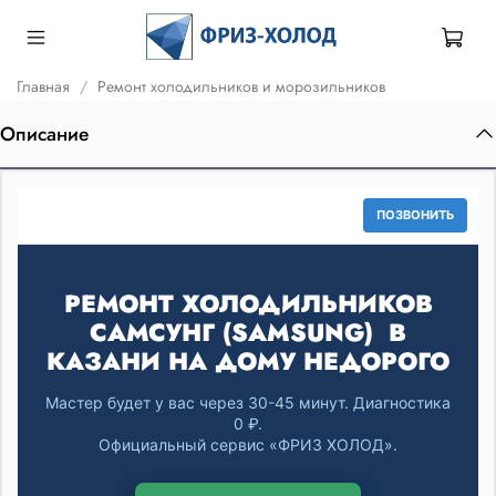
Главная
Ремонт холодильников и морозильников
Описание
ПОЗВОНИТЬ
РЕМОНТ ХОЛОДИЛЬНИКОВ
САМСУНГ (SAMSUNG) В
КАЗАНИ НА ДОМУ НЕДОРОГО
Мастер будет у вас через 30-45 минут. Диагностика
0 ₽.
Официальный сервис «ФРИЗ ХОЛОД».