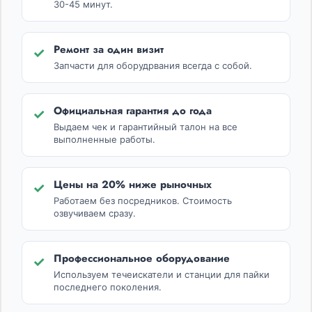
30-45 минут.
Ремонт за один визит
✓
Запчасти для оборудрвания всегда с собой.
Официальная гарантия до года
✓
Выдаем чек и гарантийный талон на все
выполненные работы.
Цены на 20% ниже рыночных
✓
Работаем без посредников. Стоимость
озвучиваем сразу.
Профессиональное оборудование
✓
Используем течеискатели и станции для пайки
последнего поколения.