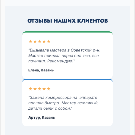
ОТЗЫВЫ НАШИХ КЛИЕНТОВ
★★★★★
"Вызывала мастера в Советский р-н.
Мастер приехал через полчаса, все
починил. Рекомендую!"
Елена, Казань
★★★★★
"Замена компрессора на аппарате
прошла быстро. Мастер вежливый,
детали были с собой."
Артур, Казань