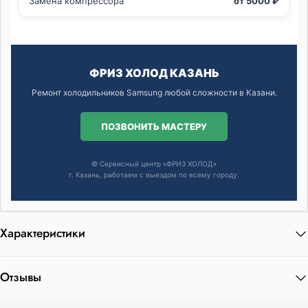
Замена компрессора
от 5000 ₽
ФРИЗ ХОЛОД КАЗАНЬ
Ремонт холодильников Samsung любой сложности в Казани.
ПОЗВОНИТЬ МАСТЕРУ
© Сервисный центр «ФРИЗ ХОЛОД»
г. Казань, работаем с выездом по всему городу.
Характеристики
Отзывы