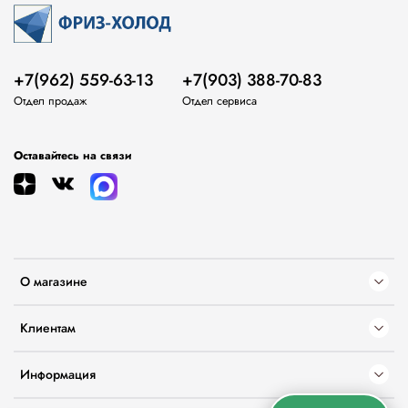
+7(962) 559-63-13
+7(903) 388-70-83
Отдел продаж
Отдел сервиса
Оставайтесь на связи
О магазине
Клиентам
Информация