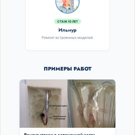
СТАЖ 10 ЛЕТ
Ильнур
Ремонт встроенных моделей
ПРИМЕРЫ РАБОТ
Ремонт утечки в запененной части