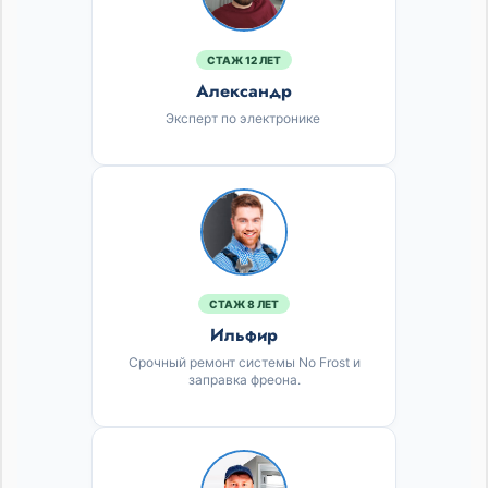
СТАЖ 12 ЛЕТ
Александр
Эксперт по электронике
СТАЖ 8 ЛЕТ
Ильфир
Срочный ремонт системы No Frost и
заправка фреона.