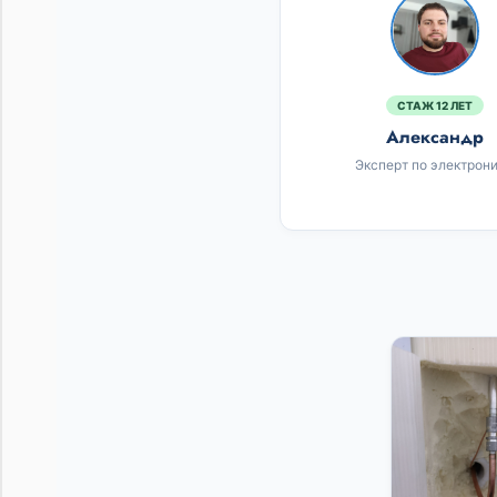
СТАЖ 12 ЛЕТ
Александр
Эксперт по электрон