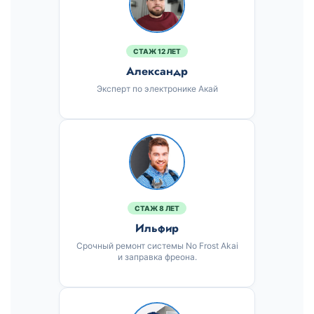
СТАЖ 12 ЛЕТ
Александр
Эксперт по электронике Акай
СТАЖ 8 ЛЕТ
Ильфир
Срочный ремонт системы No Frost Akai
и заправка фреона.