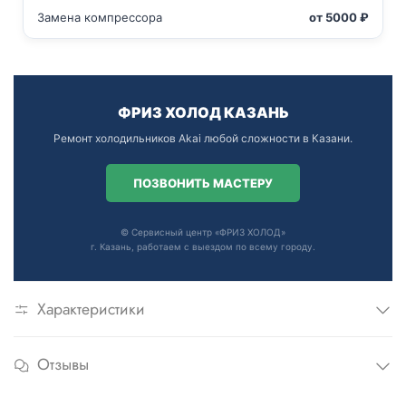
Замена компрессора
от 5000 ₽
ФРИЗ ХОЛОД КАЗАНЬ
Ремонт холодильников Akai любой сложности в Казани.
ПОЗВОНИТЬ МАСТЕРУ
© Сервисный центр «ФРИЗ ХОЛОД»
г. Казань, работаем с выездом по всему городу.
Характеристики
Отзывы