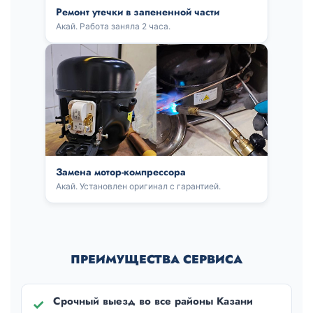
Ремонт утечки в запененной части
Акай. Работа заняла 2 часа.
Замена мотор-компрессора
Акай. Установлен оригинал с гарантией.
ПРЕИМУЩЕСТВА СЕРВИСА
Срочный выезд во все районы Казани
✓