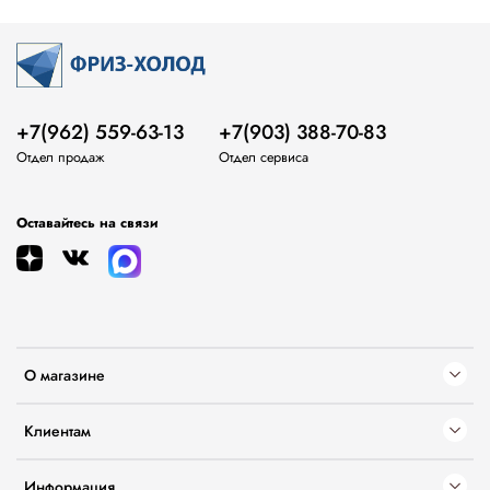
+7(962) 559-63-13
+7(903) 388-70-83
Отдел продаж
Отдел сервиса
Оставайтесь на связи
О магазине
Клиентам
Информация