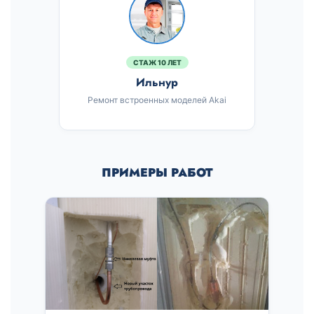
СТАЖ 10 ЛЕТ
Ильнур
Ремонт встроенных моделей Akai
ПРИМЕРЫ РАБОТ