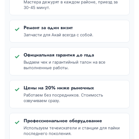
Мастера дежурят в каждом районе, приезд за
30-45 минут.
Ремонт за один визит
✓
Запчасти для Акай всегда с собой.
Официальная гарантия до года
✓
Выдаем чек и гарантийный талон на все
выполненные работы.
Цены на 20% ниже рыночных
✓
Работаем без посредников. Стоимость
озвучиваем сразу.
Профессиональное оборудование
✓
Используем течеискатели и станции для пайки
последнего поколения.