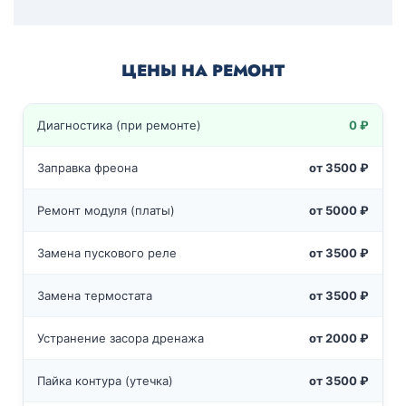
ЦЕНЫ НА РЕМОНТ
Диагностика (при ремонте)
0 ₽
Заправка фреона
от 3500 ₽
Ремонт модуля (платы)
от 5000 ₽
Замена пускового реле
от 3500 ₽
Замена термостата
от 3500 ₽
Устранение засора дренажа
от 2000 ₽
Пайка контура (утечка)
от 3500 ₽