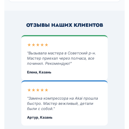
ОТЗЫВЫ НАШИХ КЛИЕНТОВ
★★★★★
"Вызывала мастера в Советский р-н.
Мастер приехал через полчаса, все
починил. Рекомендую!"
Елена, Казань
★★★★★
"Замена компрессора на Akai прошла
быстро. Мастер вежливый, детали
были с собой."
Артур, Казань