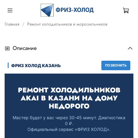
Главная
Ремонт холодильников и морозильников
Описание
ФРИЗ ХОЛОД КАЗАНЬ
ПОЗВОНИТЬ
РЕМОНТ ХОЛОДИЛЬНИКОВ
AKAI В КАЗАНИ НА ДОМУ
НЕДОРОГО
Мастер будет у вас через 30-45 минут. Диагностика
0 ₽.
Официальный сервис «ФРИЗ ХОЛОД».