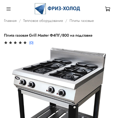
Главная
Тепловое оборудование
Плиты газовые
Плита газовая Grill Master Ф4ПГ/800 на подставке
(0)