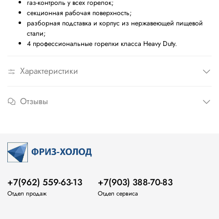
газ-контроль у всех горелок;
секционная рабочая поверхность;
разборная подставка и корпус из нержавеющей пищевой
стали;
4 профессиональные горелки класса Heavy Duty.
Характеристики
Отзывы
+7(962) 559-63-13
+7(903) 388-70-83
Отдел продаж
Отдел сервиса