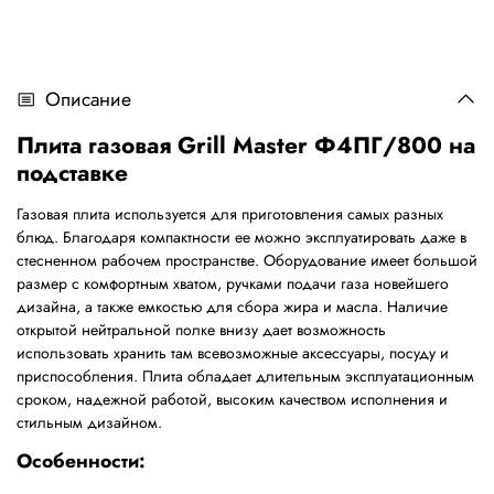
Описание
Плита газовая Grill Master Ф4ПГ/800 на
подставке
Газовая плита используется для приготовления самых разных
блюд. Благодаря компактности ее можно эксплуатировать даже в
стесненном рабочем пространстве. Оборудование имеет большой
размер с комфортным хватом, ручками подачи газа новейшего
дизайна, а также емкостью для сбора жира и масла. Наличие
открытой нейтральной полке внизу дает возможность
использовать хранить там всевозможные аксессуары, посуду и
приспособления. Плита обладает длительным эксплуатационным
сроком, надежной работой, высоким качеством исполнения и
стильным дизайном.
Особенности: