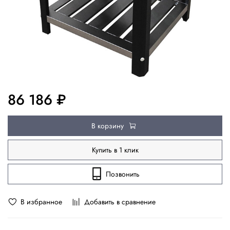
86 186 ₽
В корзину
Купить в 1 клик
Позвонить
В избранное
Добавить в сравнение