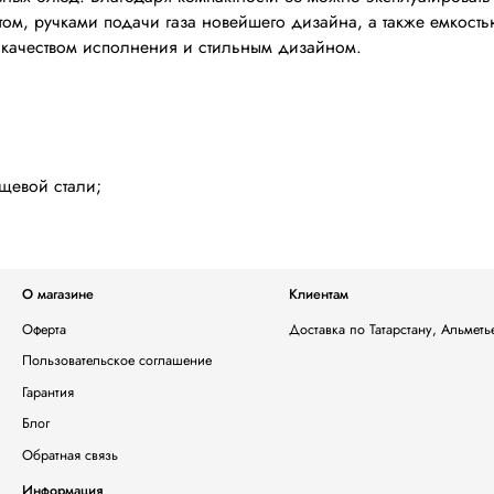
ом, ручками подачи газа новейшего дизайна, а также емкост
качеством исполнения и стильным дизайном.
щевой стали;
О магазине
Клиентам
Оферта
Доставка по Татарстану, Альмет
Пользовательское соглашение
Гарантия
Блог
Обратная связь
Информация