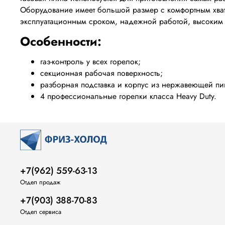
Оборудование имеет большой размер с комфортным хват
эксплуатационным сроком, надежной работой, высоким 
Особенности:
газ-контроль у всех горелок;
секционная рабочая поверхность;
разборная подставка и корпус из нержавеющей пи
4 профессиональные горелки класса Heavy Duty.
+7(962) 559-63-13
Отдел продаж
+7(903) 388-70-83
Отдел сервиса