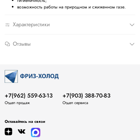
гигиеничность;
возможность работы на природном и сжиженном газе.
Характеристики
Отзывы
+7(962) 559-63-13
+7(903) 388-70-83
Отдел продаж
Отдел сервиса
Оставайтесь на связи