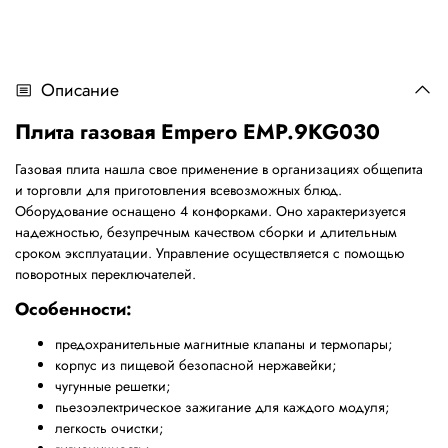
Описание
Плита газовая Empero EMP.9KG030
Газовая плита нашла свое применение в организациях общепита
и торговли для приготовления всевозможных блюд.
Оборудование оснащено 4 конфорками. Оно характеризуется
надежностью, безупречным качеством сборки и длительным
сроком эксплуатации. Управление осуществляется с помощью
поворотных переключателей.
Особенности:
предохранительные магнитные клапаны и термопары;
корпус из пищевой безопасной нержавейки;
чугунные решетки;
пьезоэлектрическое зажигание для каждого модуля;
легкость очистки;