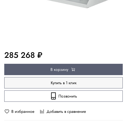
285 268 ₽
В корзину
Купить в 1 клик
Позвонить
В избранное
Добавить в сравнение