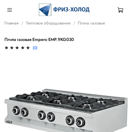
Главная
Тепловое оборудование
Плиты газовые
Плита газовая Empero EMP.9KG030
(0)