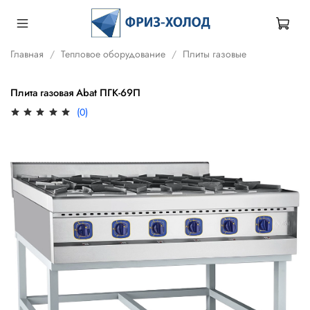
Главная
Тепловое оборудование
Плиты газовые
Плита газовая Abat ПГК-69П
(0)