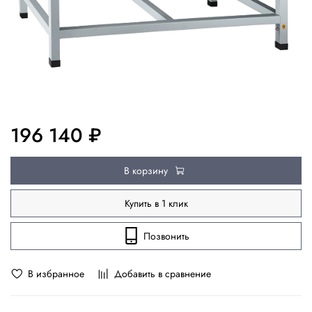
196 140 ₽
В корзину
Купить в 1 клик
Позвонить
В избранное
Добавить в сравнение