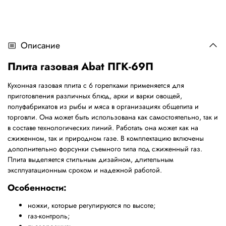
Описание
Плита газовая Abat ПГК-69П
Кухонная газовая плита с 6 горелками применяется для
приготовления различных блюд, арки и варки овощей,
полуфабрикатов из рыбы и мяса в организациях общепита и
торговли. Она может быть использована как самостоятельно, так и
в составе технологических линий. Работать она может как на
сжиженном, так и природном газе. В комплектацию включены
дополнительно форсунки съемного типа под сжиженный газ.
Плита выделяется стильным дизайном, длительным
эксплуатационным сроком и надежной работой.
Особенности:
ножки, которые регулируются по высоте;
газ-контроль;