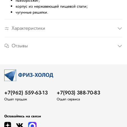
пьезорозжиг;
корпус из нержавеющей пищевой стали;
чугунные решетки.
Характеристики
Отзывы
+7(962) 559-63-13
+7(903) 388-70-83
Отдел продаж
Отдел сервиса
Оставайтесь на связи