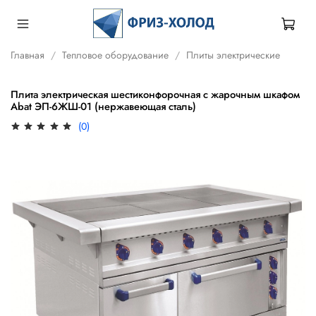
Главная
Тепловое оборудование
Плиты электрические
Плита электрическая шестиконфорочная с жарочным шкафом
Abat ЭП-6ЖШ-01 (нержавеющая сталь)
(0)