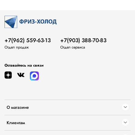
+7(962) 559-63-13
+7(903) 388-70-83
Отдел продаж
Отдел сервиса
Оставайтесь на связи
О магазине
Клиентам