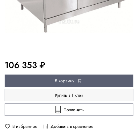
106 353 ₽
В корзину
Купить в 1 клик
Позвонить
В избранное
Добавить в сравнение