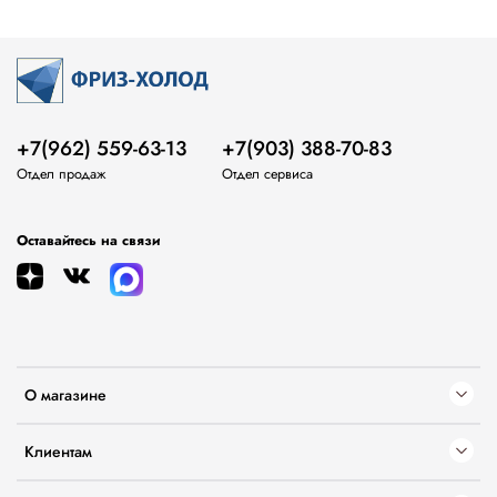
+7(962) 559-63-13
+7(903) 388-70-83
Отдел продаж
Отдел сервиса
Оставайтесь на связи
О магазине
Клиентам