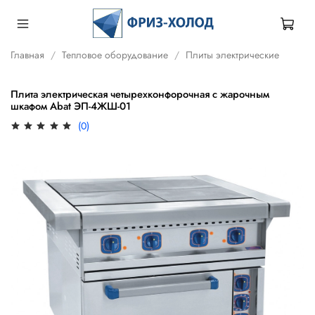
Главная
Тепловое оборудование
Плиты электрические
Плита электрическая четырехконфорочная с жарочным
шкафом Abat ЭП-4ЖШ-01
(0)