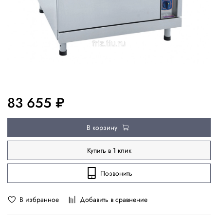
83 655 ₽
В корзину
Купить в 1 клик
Позвонить
В избранное
Добавить в сравнение