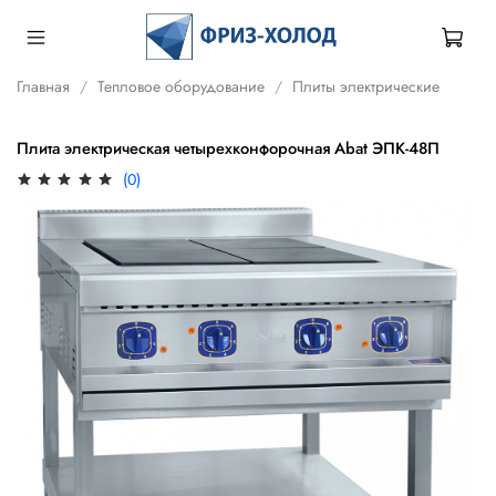
Главная
Тепловое оборудование
Плиты электрические
Плита электрическая четырехконфорочная Abat ЭПК-48П
(0)