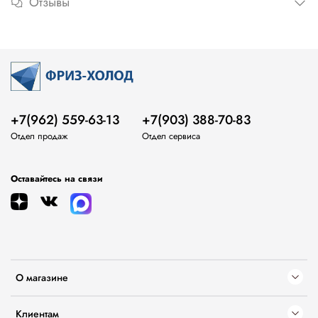
Отзывы
+7(962) 559-63-13
+7(903) 388-70-83
Отдел продаж
Отдел сервиса
Оставайтесь на связи
О магазине
Клиентам