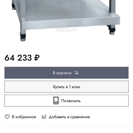
64 233 ₽
В корзину
Купить в 1 клик
Позвонить
В избранное
Добавить в сравнение