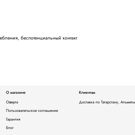
ебления, беспотенциальный контакт
О магазине
Клиентам
Оферта
Доставка по Татарстану, Альмет
Пользовательское соглашение
Гарантия
Блог