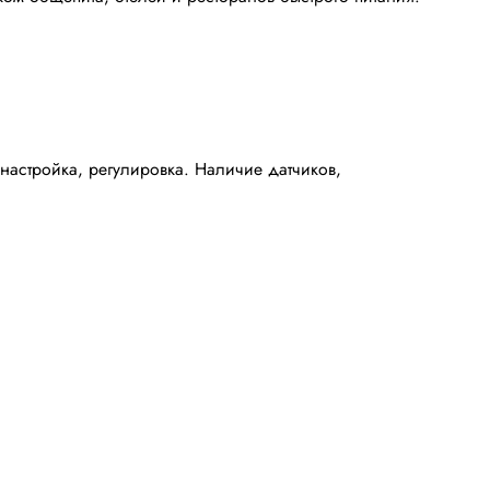
настройка, регулировка. Наличие датчиков,