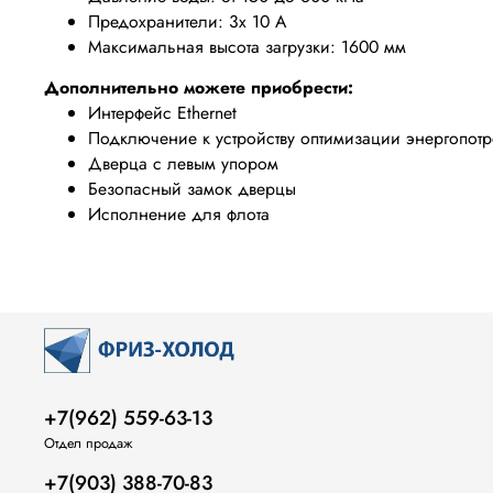
Предохранители: 3x 10 A
Максимальная высота загрузки: 1600 мм
Дополнительно можете приобрести:
Интерфейс Ethernet
Подключение к устройству оптимизации энергопотр
Дверца с левым упором
Безопасный замок дверцы
Исполнение для флота
+7(962) 559-63-13
Отдел продаж
+7(903) 388-70-83