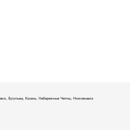
ьевск, Бугульма, Казань, Набережные Челны, Нижнекамск