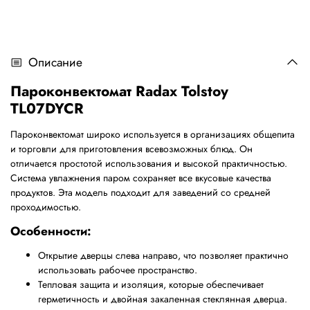
Описание
Пароконвектомат
Radax
Tolstoy
TL
07
DYCR
Пароконвектомат широко используется в организациях общепита
и торговли для приготовления всевозможных блюд. Он
отличается простотой использования и высокой практичностью.
Система увлажнения паром сохраняет все вкусовые качества
продуктов. Эта модель подходит для заведений со средней
проходимостью.
Особенности:
Открытие дверцы слева направо, что позволяет практично
использовать рабочее пространство.
Тепловая защита и изоляция, которые обеспечивает
герметичность и двойная закаленная стеклянная дверца.