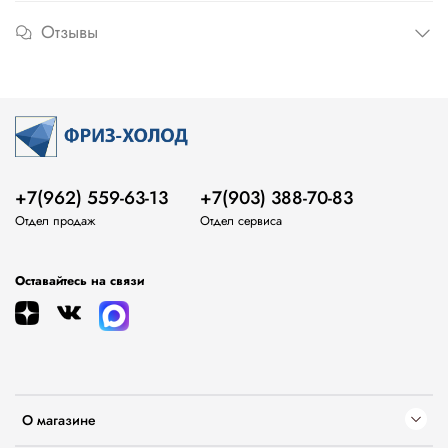
Отзывы
+7(962) 559-63-13
+7(903) 388-70-83
Отдел продаж
Отдел сервиса
Оставайтесь на связи
О магазине