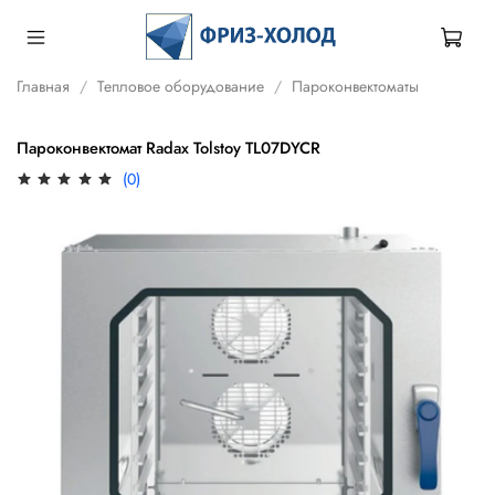
Главная
Тепловое оборудование
Пароконвектоматы
Пароконвектомат Radax Tolstoy TL07DYCR
(0)