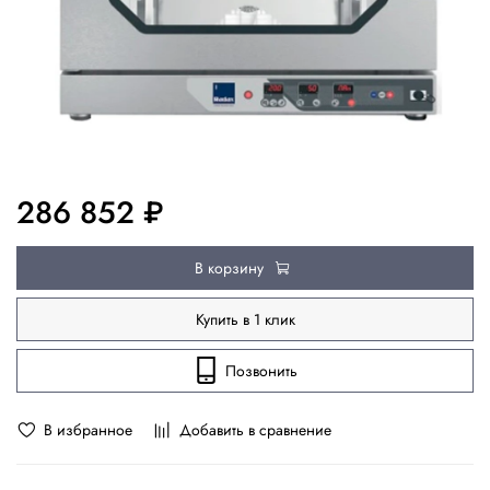
286 852 ₽
В корзину
Купить в 1 клик
Позвонить
В избранное
Добавить в сравнение