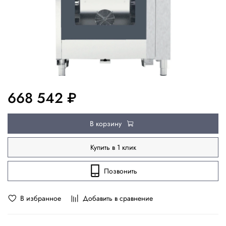
668 542 ₽
В корзину
Купить в 1 клик
Позвонить
В избранное
Добавить в сравнение