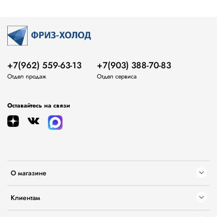
+7(962) 559-63-13
+7(903) 388-70-83
Отдел продаж
Отдел сервиса
Оставайтесь на связи
О магазине
Клиентам