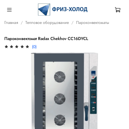
Главная
Тепловое оборудование
Пароконвектоматы
Пароконвектомат Radax Chekhov CC16DYCL
(0)