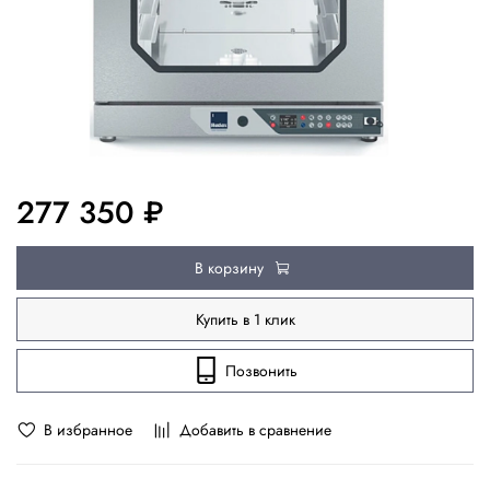
277 350 ₽
В корзину
Купить в 1 клик
Позвонить
В избранное
Добавить в сравнение