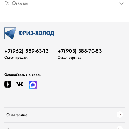
Отзывы
+7(962) 559-63-13
+7(903) 388-70-83
Отдел продаж
Отдел сервиса
Оставайтесь на связи
О магазине