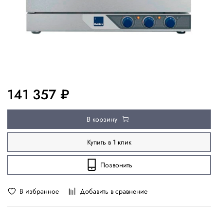
141 357 ₽
В корзину
Купить в 1 клик
Позвонить
В избранное
Добавить в сравнение