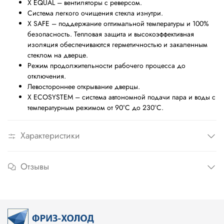
X EQUAL – вентиляторы с реверсом.
Система легкого очищения стекла изнутри.
X SAFE – поддержание оптимальной температуры и 100%
безопасность. Тепловая защита и высокоэффективная
изоляция обеспечиваются герметичностью и закаленным
стеклом на дверце.
Режим продолжительности рабочего процесса до
отключения.
Левостороннее открывание дверцы.
X ECOSYSTEM – система автономной подачи пара и воды с
температурным режимом от 90
°
С до 230
°
С.
Характеристики
Отзывы