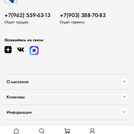
+7(962) 559-63-13
+7(903) 388-70-83
Отдел продаж
Отдел сервиса
Оставайтесь на связи
О магазине
Клиентам
Информация