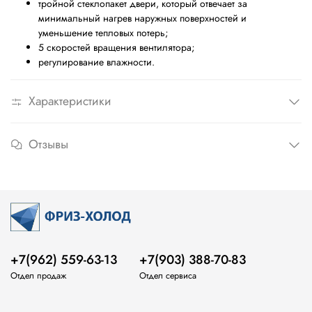
тройной стеклопакет двери, который отвечает за
минимальный нагрев наружных поверхностей и
уменьшение тепловых потерь;
5 скоростей вращения вентилятора;
регулирование влажности.
Характеристики
Отзывы
+7(962) 559-63-13
+7(903) 388-70-83
Отдел продаж
Отдел сервиса