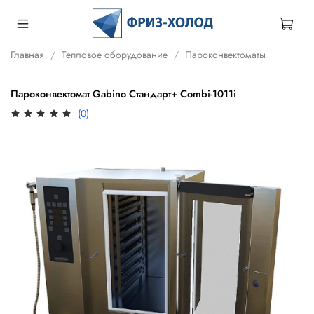
Главная
Тепловое оборудование
Пароконвектоматы
Пароконвектомат Gabino Стандарт+ Combi-1011i
(0)