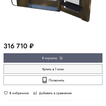
316 710 ₽
В корзину
Купить в 1 клик
Позвонить
В избранное
Добавить в сравнение