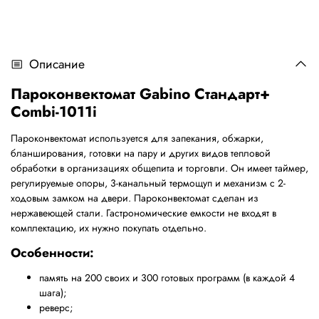
Описание
Пароконвектомат
Gabino
Стандарт
+
Combi-1011i
Пароконвектомат используется для запекания, обжарки,
бланширования, готовки на пару и других видов тепловой
обработки в организациях общепита и торговли. Он имеет таймер,
регулируемые опоры, 3-канальный термощуп и механизм с 2-
ходовым замком на двери. Пароконвектомат сделан из
нержавеющей стали. Гастрономические емкости не входят в
комплектацию, их нужно покупать отдельно.
Особенности:
память на 200 своих и 300 готовых программ (в каждой 4
шага);
реверс;