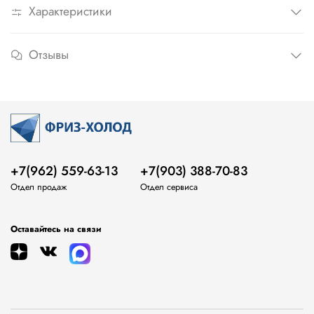
Характеристики
Отзывы
+7(962) 559-63-13
+7(903) 388-70-83
Отдел продаж
Отдел сервиса
Оставайтесь на связи