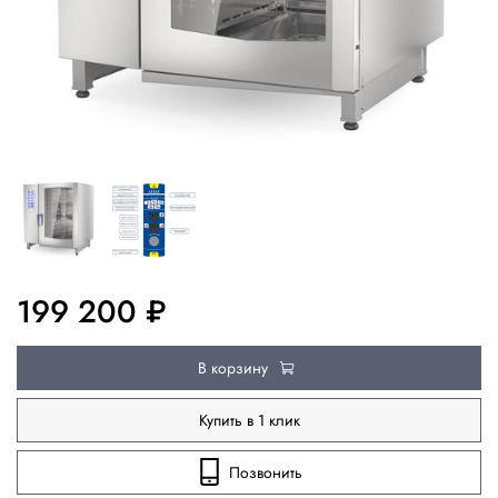
199 200 ₽
В корзину
Купить в 1 клик
Позвонить