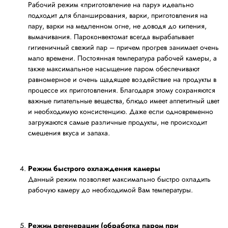
Рабочий режим «приготовление на пару» идеально
подходит для бланширования, варки, приготовления на
пару, варки на медленном огне, не доводя до кипения,
вымачивания. Пароконвектомат всегда вырабатывает
гигиеничный свежий пар – причем прогрев занимает очень
мало времени. Постоянная температура рабочей камеры, а
также максимальное насыщение паром обеспечивают
равномерное и очень щадящее воздействие на продукты в
процессе их приготовления. Благодаря этому сохраняются
важные питательные вещества, блюдо имеет аппетитный цвет
и необходимую консистенцию. Даже если одновременно
загружаются самые различные продукты, не происходит
смешения вкуса и запаха.
Режим быстрого охлаждения камеры
Данный режим позволяет максимально быстро охладить
рабочую камеру до необходимой Вам температуры.
Режим регенерации (обработка паром при