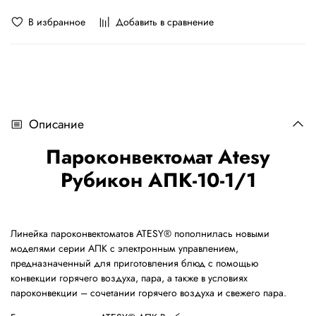
В избранное
Добавить в сравнение
Описание
Пароконвектомат Atesy
Рубикон АПК-10-1/1
Линейка пароконвектоматов ATESY® пополнилась новыми
моделями серии АПК с электронным управлением,
предназначенный для приготовления блюд с помощью
конвекции горячего воздуха, пара, а также в условиях
пароконвекции – сочетании горячего воздуха и свежего пара.