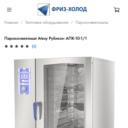
Главная
Тепловое оборудование
Пароконвектоматы
Пароконвектомат Atesy Рубикон АПК-10-1/1
(0)