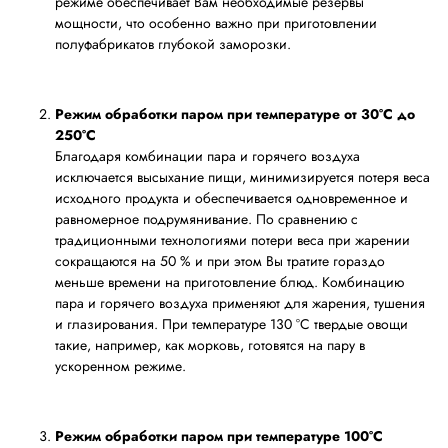
режиме обеспечивает Вам необходимые резервы
мощности, что особенно важно при приготовлении
полуфабрикатов глубокой заморозки.
Режим обработки паром при температуре от 30°C до
250°C
Благодаря комбинации пара и горячего воздуха
исключается высыхание пищи, минимизируется потеря веса
исходного продукта и обеспечивается одновременное и
равномерное подрумянивание. По сравнению с
традиционными технологиями потери веса при жарении
сокращаются на 50 % и при этом Вы тратите гораздо
меньше времени на приготовление блюд. Kомбинацию
пара и горячего воздуха применяют для жарения, тушения
и глазирования. При температуре 130 °C твердые овощи
такие, например, как морковь, готовятся на пару в
ускоренном режиме.
Режим обработки паром при температуре 100°C