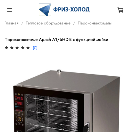
Главная
Тепловое оборудование
Пароконвектоматы
Пароконвектомат Apach A1/6HD-E с функцией мойки
(0)