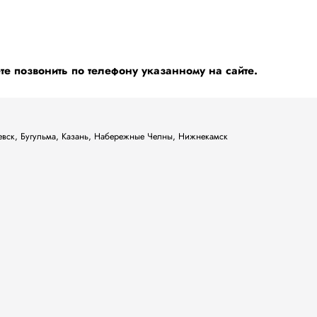
 позвонить по телефону указанному на сайте.
ьевск, Бугульма, Казань, Набережные Челны, Нижнекамск