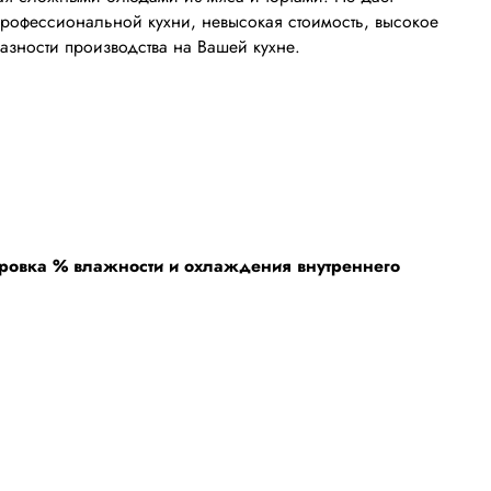
профессиональной кухни, невысокая стоимость, высокое
азности производства на Вашей кухне.
лировка % влажности и охлаждения внутреннего