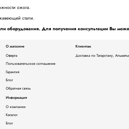
ожности ожога.
жавеющей стали.
и оборудования. Для получения консультации Вы можете
О магазине
Клиентам
Оферта
Доставка по Татарстану, Альмет
Пользовательское соглашение
Гарантия
Блог
Обратная связь
Информация
О компании
Каталог
Блог