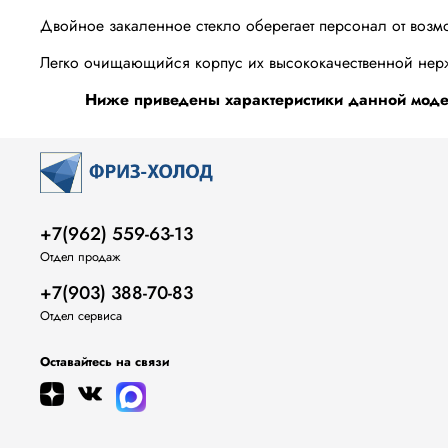
Двойное закаленное стекло оберегает персонал от возм
Легко очищающийся корпус их высококачественной нер
Ниже приведены характеристики данной модел
+7(962) 559-63-13
Отдел продаж
+7(903) 388-70-83
Отдел сервиса
Оставайтесь на связи