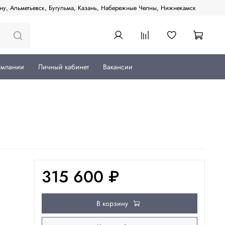
ану, Альметьевск, Бугульма, Казань, Набережные Челны, Нижнекамск
омпании
Личный кабинет
Вакансии
315 600 ₽
В корзину