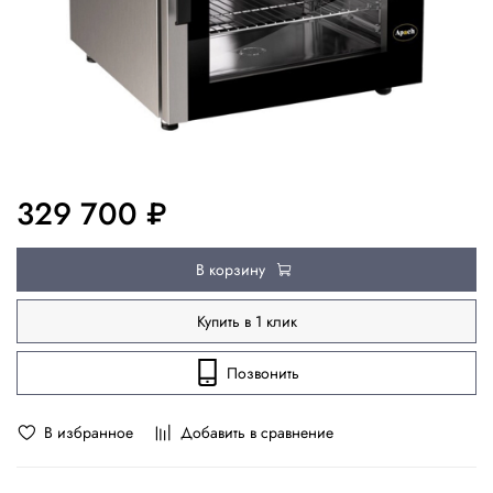
329 700 ₽
В корзину
Купить в 1 клик
Позвонить
В избранное
Добавить в сравнение