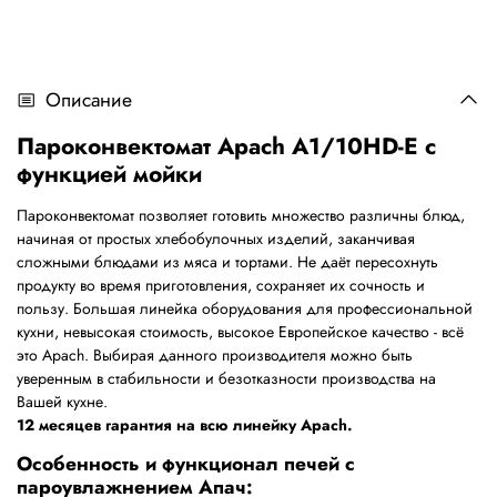
Описание
Пароконвектомат Apach A1/10HD-E с
функцией мойки
Пароконвектомат позволяет готовить множество различны блюд,
начиная от простых хлебобулочных изделий, заканчивая
сложными блюдами из мяса и тортами. Не даёт пересохнуть
продукту во время приготовления, сохраняет их сочность и
пользу. Большая линейка оборудования для профессиональной
кухни, невысокая стоимость, высокое Европейское качество - всё
это Apach. Выбирая данного производителя можно быть
уверенным в стабильности и безотказности производства на
Вашей кухне.
12 месяцев гарантия на всю линейку Apach.
Особенность и функционал печей с
пароувлажнением Апач: