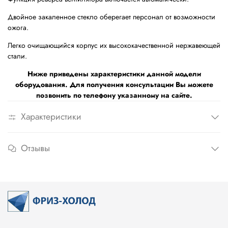
Двойное закаленное стекло оберегает персонал от возможности
ожога.
Легко очищающийся корпус их высококачественной нержавеющей
стали.
Ниже приведены характеристики данной модели
оборудования. Для получения консультации Вы можете
позвонить по телефону указанному на сайте.
Характеристики
Отзывы