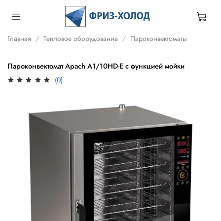
Главная
Тепловое оборудование
Пароконвектоматы
Пароконвектомат Apach A1/10HD-E с функцией мойки
(0)