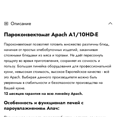
Описание
Пароконвектомат Apach A1/10HD-E
Пароконвектомат позволяет готовить множество различны блюд,
начиная от простых хлебобулочных изделий, заканчивая
сложными блюдами из мяса и тортами. Не даёт пересохнуть
продукту во время приготовления, сохраняет их сочность и
пользу. Большая линейка оборудования для профессиональной
кухни, невысокая стоимость, высокое Европейское качество - всё
это Apach. Выбирая данного производителя можно быть
уверенным в стабильности и безотказности производства на
Вашей кухне.
12 месяцев гарантия на всю линейку Apach.
Особенность и функционал печей с
пароувлажнением Апач: