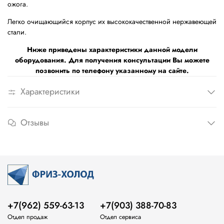
ожога.
Легко очищающийся корпус их высококачественной нержавеющей
стали.
Ниже приведены характеристики данной модели
оборудования. Для получения консультации Вы можете
позвонить по телефону указанному на сайте.
Характеристики
Отзывы
+7(962) 559-63-13
+7(903) 388-70-83
Отдел продаж
Отдел сервиса