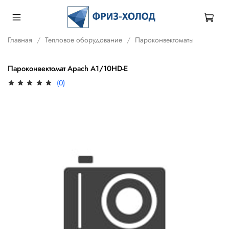
Главная
Тепловое оборудование
Пароконвектоматы
Пароконвектомат Apach A1/10HD-E
(0)