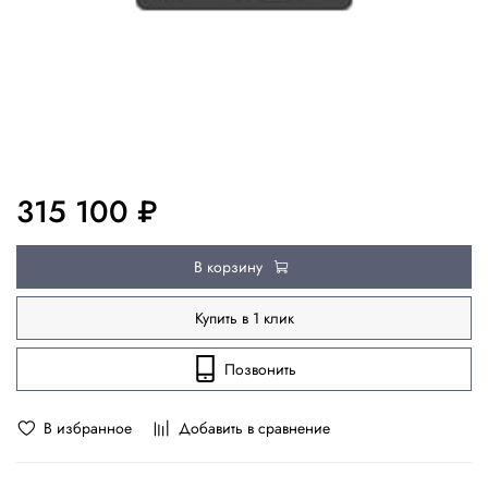
315 100 ₽
В корзину
Купить в 1 клик
Позвонить
В избранное
Добавить в сравнение