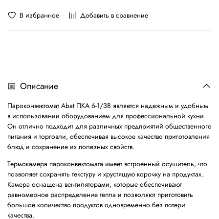
В избранное
Добавить в сравнение
Описание
Пароконвектомат Abat ПКА 6-1/3В является надежным и удобным
в использовании оборудованием для профессиональной кухни.
Он отлично подходит для различных предприятий общественного
питания и торговли, обеспечивая высокое качество приготовления
блюд и сохранение их полезных свойств.
Термокамера пароконвектомата имеет встроенный осушитель, что
позволяет сохранять текстуру и хрустящую корочку на продуктах.
Камера оснащена вентиляторами, которые обеспечивают
равномерное распределение тепла и позволяют приготовить
большое количество продуктов одновременно без потери
качества.