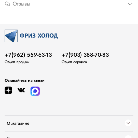
Отзывы
+7(962) 559-63-13
+7(903) 388-70-83
Отдел продаж
Отдел сервиса
Оставайтесь на связи
О магазине