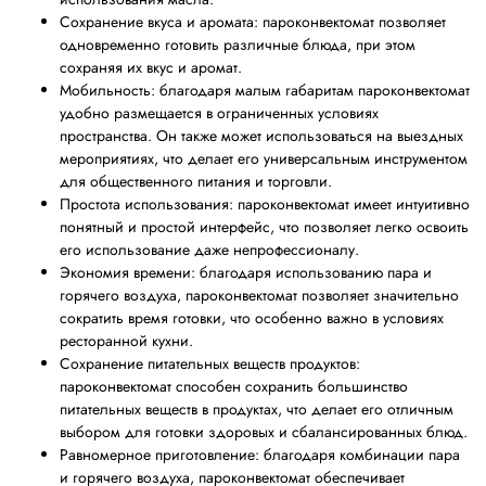
Сохранение вкуса и аромата: пароконвектомат позволяет
одновременно готовить различные блюда, при этом
сохраняя их вкус и аромат.
Мобильность: благодаря малым габаритам пароконвектомат
удобно размещается в ограниченных условиях
пространства. Он также может использоваться на выездных
мероприятиях, что делает его универсальным инструментом
для общественного питания и торговли.
Простота использования: пароконвектомат имеет интуитивно
понятный и простой интерфейс, что позволяет легко освоить
его использование даже непрофессионалу.
Экономия времени: благодаря использованию пара и
горячего воздуха, пароконвектомат позволяет значительно
сократить время готовки, что особенно важно в условиях
ресторанной кухни.
Сохранение питательных веществ продуктов:
пароконвектомат способен сохранить большинство
питательных веществ в продуктах, что делает его отличным
выбором для готовки здоровых и сбалансированных блюд.
Равномерное приготовление: благодаря комбинации пара
и горячего воздуха, пароконвектомат обеспечивает