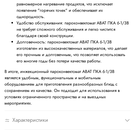
равномерное нагревание продуктов, что исключает
появление "горячих точек" и обеспечивает их
однородность.
Удобство обслуживания: пароконвектомат ABAT ПКА 6-1/3В
не требует сложного обслуживания и легко чистится
благодаря своей конструкции.
Долговечность: пароконвектомат ABAT ПКА 6-1/3В
изготовлен из высококачественных материалов, что делает
его прочным и долговечным, что позволяет использовать
его многие годы без потери качества работы.
В итоге, инжекционный пароконвектомат ABAT ПКА 6-1/3В
является удобным, функциональным и мобильным
оборудованием для приготовления разнообразных блюд с
сохранением их качества. Он подходит для использования в
условиях ограниченного пространства и на выездных
мероприятиях.
Характеристики