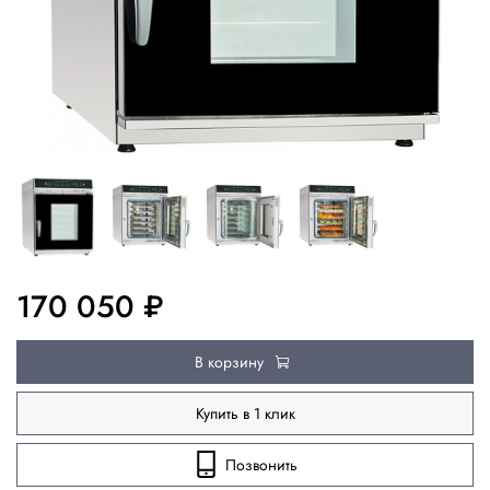
170 050 ₽
В корзину
Купить в 1 клик
Позвонить