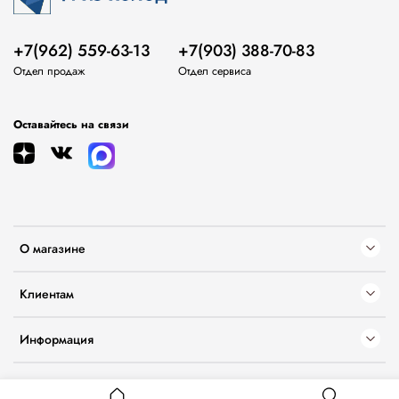
+7(962) 559-63-13
+7(903) 388-70-83
Отдел продаж
Отдел сервиса
Оставайтесь на связи
О магазине
Клиентам
Информация