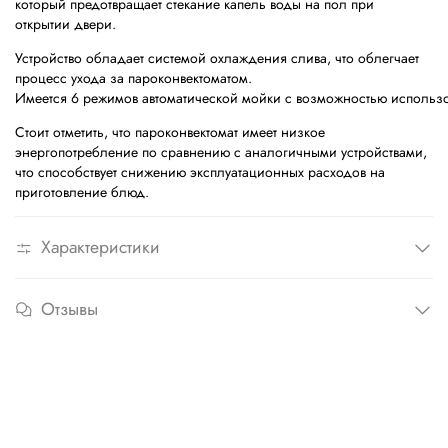
который предотвращает стекание капель воды на пол при
открытии двери.
Устройство обладает системой охлаждения слива, что облегчает
процесс ухода за пароконвектоматом.
Имеется 6 режимов автоматической мойки с возможностью использо
Стоит отметить, что пароконвектомат имеет низкое
энергопотребление по сравнению с аналогичными устройствами,
что способствует снижению эксплуатационных расходов на
приготовление блюд.
Характеристики
Отзывы