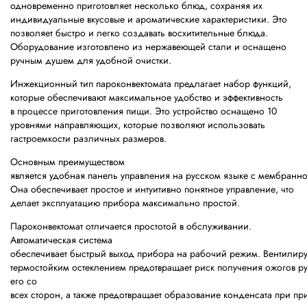
одновременно приготовляет несколько блюд, сохраняя их
индивидуальные вкусовые и ароматические характеристики. Это
позволяет быстро и легко создавать восхитительные блюда.
Оборудование изготовлено из нержавеющей стали и оснащено
ручным душем для удобной очистки.
Инжекционный тип пароконвектомата предлагает набор функций,
которые обеспечивают максимальное удобство и эффективность
в процессе приготовления пищи. Это устройство оснащено 10
уровнями направляющих, которые позволяют использовать
гастроемкости различных размеров.
Основным преимуществом
является удобная панель управления на русском языке с мембранно
Она обеспечивает простое и интуитивно понятное управление, что
делает эксплуатацию прибора максимально простой.
Пароконвектомат отличается простотой в обслуживании.
Автоматическая система
обеспечивает быстрый выход прибора на рабочий режим. Вентилир
термостойким остеклением предотвращает риск получения ожогов р
его со
всех сторон, а также предотвращает образование конденсата при пр