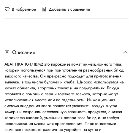
В избранное
Добавить в сравнение
Описание
ABAT ПКА 10-1/1ВМ2 это пароконвектомат инжекционного типа,
который используется при приготовления разнообразных блюд
высокого качества. Он прекрасно подходит для приготовления
выпечки, в том числе булочек и хлеба. Широко используется на
кухнях общепита, в торговых точках и на предприятиях. Блюда
готовятся с помощью пара и горячего воздуха, которые могут
использоваться вместе или по отдельности. Инжекционная
система внедрения влаги позволяет увлажнять воздух внутри
камеры и сохранять естественную влажность продуктов, снижая
количество калорий, уменьшая потери веса блюд и не требуя
использования масла для приготовления. Пароконвектомат
заменяет несколько различных устройств на кухне и