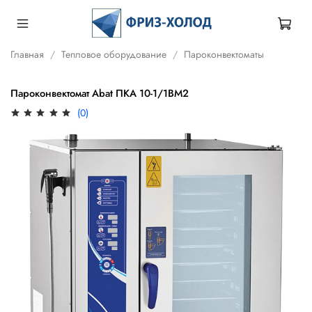
Главная
Тепловое оборудование
Пароконвектоматы
Пароконвектомат Abat ПКА 10-1/1ВМ2
(0)