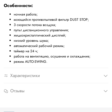
Особенности:
ночная работа;
моющийся противопылевой фильтр
DUST STOP;
3 скорости потока воздуха;
пульт дистанционного управления;
жидкокристаллический дисплей;
низкий уровень шума;
автоматический рабочий режим;
таймер на 24 ч;
работа на вентиляцию, осушение и охлаждение;
режим
AUTO-SWING.
Характеристики
Отзывы