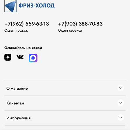
+7(962) 559-63-13
+7(903) 388-70-83
Отдел продаж
Отдел сервиса
Оставайтесь на связи
О магазине
Клиентам
Информация