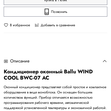
Купить в 1 клик
Позвонить
В избранное
Добавить в сравнение
Описание
Кондиционер оконный Ballu WIND
COOL BWC-07 AC
Оконный кондиционер представляет собой простое и компактное
оборудование в виде моноблока. Он оснащен большим
количеством функций. Прибор отличается возможностью
программирования рабочего времени, автоматической
поддержкой установленной температуры и экономичной работой.