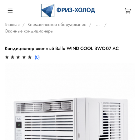
Главная
Климатическое оборудование
...
Оконные кондиционеры
Кондиционер оконный Ballu WIND COOL BWC-07 AC
(0)