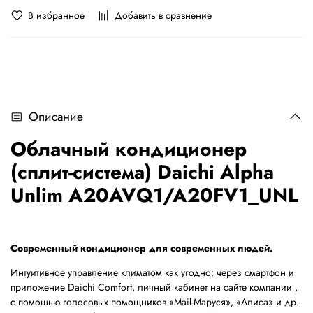
В избранное
Добавить в сравнение
Описание
Облачный кондиционер
(сплит-система) Daichi Alpha
Unlim A20AVQ1/A20FV1_UNL
Современный кондиционер для современных людей.
Интуитивное управление климатом как угодно: через смартфон и
приложение Daichi Comfort, личный кабинет на сайте компании ,
с помощью голосовых помощников «Mail-Маруся», «Алиса» и др.