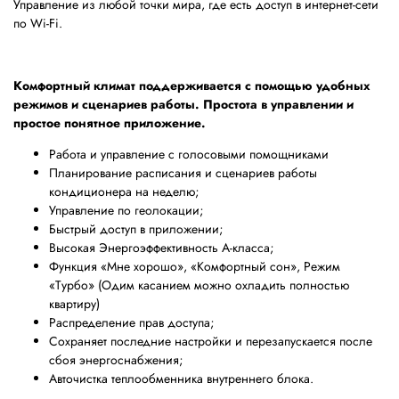
Управление из любой точки мира, где есть доступ в интернет-сети
по Wi-Fi.
Комфортный климат поддерживается с помощью удобных
режимов и сценариев работы. Простота в управлении и
простое понятное приложение.
Работа и управление с голосовыми помощниками
Планирование расписания и сценариев работы
кондиционера на неделю;
Управление по геолокации;
Быстрый доступ в приложении;
Высокая Энергоэффективность А-класса;
Функция «Мне хорошо», «Комфортный сон», Режим
«Турбо» (Одим касанием можно охладить полностью
квартиру)
Распределение прав доступа;
Сохраняет последние настройки и перезапускается после
сбоя энергоснабжения;
Авточистка теплообменника внутреннего блока.