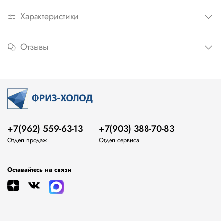
Характеристики
Отзывы
+7(962) 559-63-13
+7(903) 388-70-83
Отдел продаж
Отдел сервиса
Оставайтесь на связи