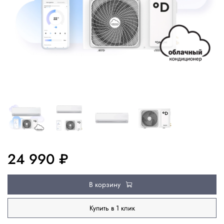
24 990 ₽
В корзину
Купить в 1 клик