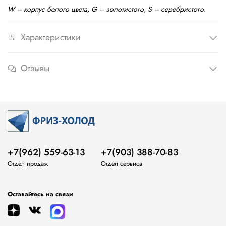
W – корпус белого цвета, G – золотистого, S – серебристого.
Характеристики
Отзывы
+7(962) 559-63-13
+7(903) 388-70-83
Отдел продаж
Отдел сервиса
Оставайтесь на связи