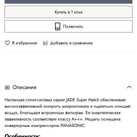
Купить в 1 клик
Позвонить
В избранное
Добавить в сравнение
Описание
Настенная сплит-система серии JADE Super Match обеспечивает
высокоэффективный контроль микроклимата и тщательно очищает
воздух, благодаря встроенным фильтрам. Ее энергетическая
эффективность соответствует классу А+++. Модель оснащена
инверторным компрессором PANASONIC.
Особенности: