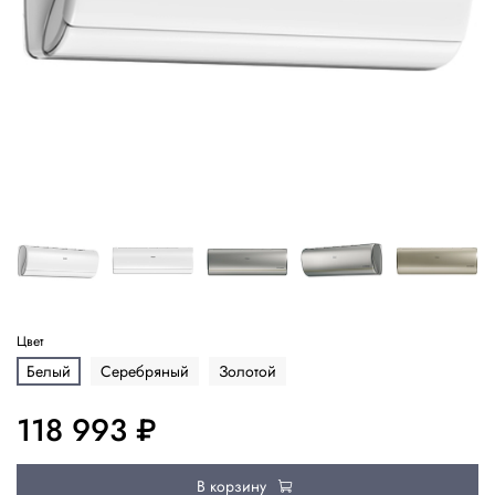
Цвет
Белый
Серебряный
Золотой
118 993 ₽
В корзину